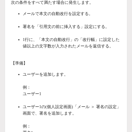
次の条件をすべて満たす場合に発生します。
メールで本文の自動改行を設定する。
署名を「引用文の前に挿入する」設定にする。
1行に、「本文の自動改行」の「改行幅」に設定した
値以上の文字数が入力されたメールを返信する。
【準備】
ユーザーを追加します。
例：
ユーザー1
ユーザー1の(個人設定画面)「メール ＞ 署名の設定」
画面で、署名を追加します。
例：