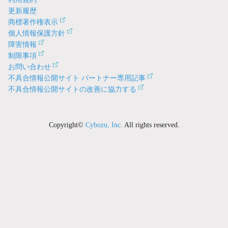
更新履歴
商標著作権表示
個人情報保護方針
障害情報
制限事項
お問い合わせ
不具合情報公開サイト パートナー専用記事
不具合情報公開サイトの改善に協力する
Copyright©
Cybozu, Inc.
All rights reserved.