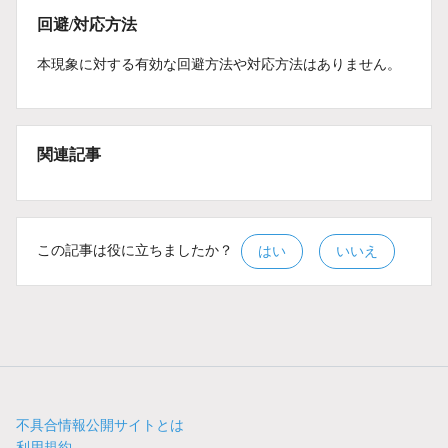
回避/対応方法
本現象に対する有効な回避方法や対応方法はありません。
関連記事
この記事は役に立ちましたか？
はい
いいえ
不具合情報公開サイトとは
利用規約