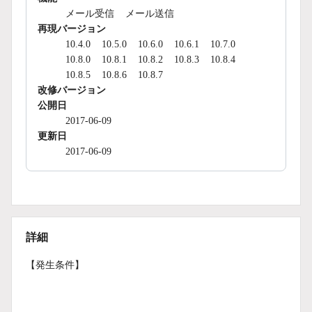
メール受信
メール送信
再現バージョン
10.4.0
10.5.0
10.6.0
10.6.1
10.7.0
10.8.0
10.8.1
10.8.2
10.8.3
10.8.4
10.8.5
10.8.6
10.8.7
改修バージョン
公開日
2017-06-09
更新日
2017-06-09
詳細
【発生条件】