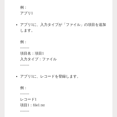
例：
アプリ1
アプリ1に、入力タイプが「ファイル」の項目を追加
します。
例：
-------
項目名：項目1
入力タイプ：ファイル
-------
アプリ1に、レコードを登録します。
例：
-------
レコード1
項目1：file1.txt
-------