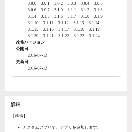
3.0.0
3.0.1
3.0.2
3.0.3
3.0.4
3.0.5
3.0.6
3.0.7
3.1.0
3.1.1
3.1.2
3.1.3
3.1.4
3.1.5
3.1.6
3.1.7
3.1.8
3.1.9
3.1.10
3.1.11
3.1.12
3.1.13
3.1.14
3.1.15
3.1.16
3.1.17
3.1.18
3.1.19
3.1.20
3.1.21
3.1.22
3.1.23
3.1.24
改修バージョン
公開日
2016-07-13
更新日
2016-07-13
詳細
【準備】
カスタムアプリで、アプリを追加します。