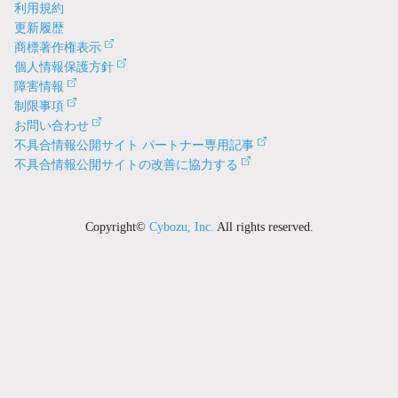
利用規約
更新履歴
商標著作権表示
個人情報保護方針
障害情報
制限事項
お問い合わせ
不具合情報公開サイト パートナー専用記事
不具合情報公開サイトの改善に協力する
Copyright©
Cybozu, Inc.
All rights reserved.