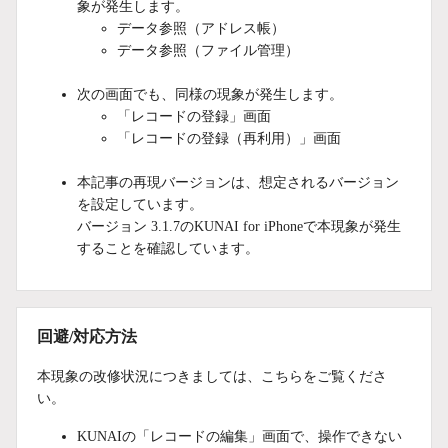
象が発生します。
データ参照（アドレス帳）
データ参照（ファイル管理）
次の画面でも、同様の現象が発生します。
「レコードの登録」画面
「レコードの登録（再利用）」画面
本記事の再現バージョンは、想定されるバージョン
を設定しています。
バージョン 3.1.7のKUNAI for iPhoneで本現象が発生
することを確認しています。
回避/対応方法
本現象の改修状況につきましては、こちらをご覧くださ
い。
KUNAIの「レコードの編集」画面で、操作できない