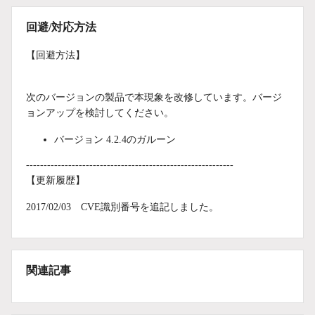
回避/対応方法
【回避方法】
次のバージョンの製品で本現象を改修しています。バージ
ョンアップを検討してください。
バージョン 4.2.4のガルーン
-----------------------------------------------------------
【更新履歴】
2017/02/03 CVE識別番号を追記しました。
関連記事