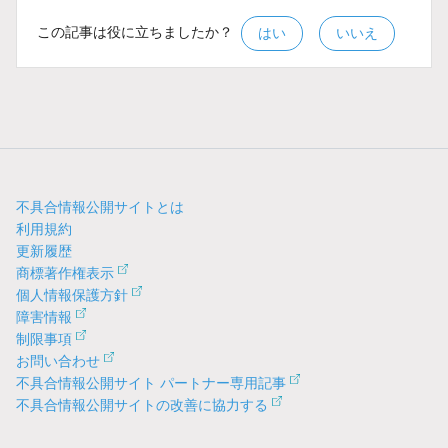
この記事は役に立ちましたか？
はい
いいえ
不具合情報公開サイトとは
利用規約
更新履歴
商標著作権表示
個人情報保護方針
障害情報
制限事項
お問い合わせ
不具合情報公開サイト パートナー専用記事
不具合情報公開サイトの改善に協力する