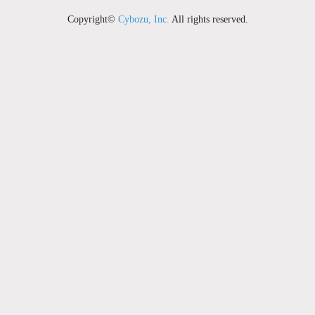
Copyright©
Cybozu, Inc.
All rights reserved.