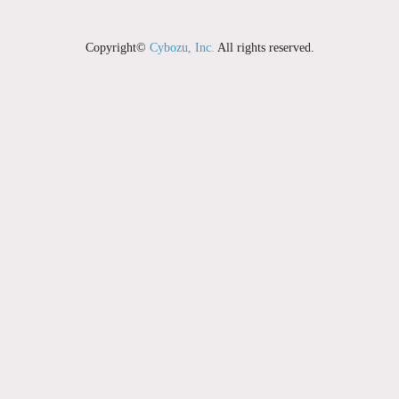
Copyright©
Cybozu, Inc.
All rights reserved.