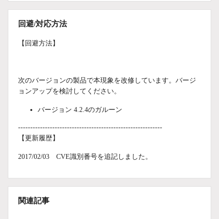
回避/対応方法
【回避方法】
次のバージョンの製品で本現象を改修しています。バージ
ョンアップを検討してください。
バージョン 4.2.4のガルーン
-----------------------------------------------------------
【更新履歴】
2017/02/03 CVE識別番号を追記しました。
関連記事