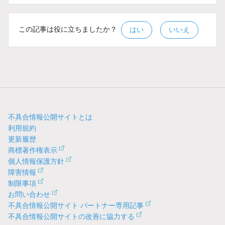
この記事は役に立ちましたか？
はい
いいえ
不具合情報公開サイトとは
利用規約
更新履歴
商標著作権表示
個人情報保護方針
障害情報
制限事項
お問い合わせ
不具合情報公開サイト パートナー専用記事
不具合情報公開サイトの改善に協力する