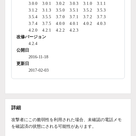
3.0.0
3.0.1
3.0.2
3.0.3
3.1.0
3.1.1
3.1.2
3.1.3
3.5.0
3.5.1
3.5.2
3.5.3
3.5.4
3.5.5
3.7.0
3.7.1
3.7.2
3.7.3
3.7.4
3.7.5
4.0.0
4.0.1
4.0.2
4.0.3
4.2.0
4.2.1
4.2.2
4.2.3
改修バージョン
4.2.4
公開日
2016-11-18
更新日
2017-02-03
詳細
攻撃者にこの脆弱性を利用された場合、未確認の電話メモ
を確認済の状態にされる可能性があります。