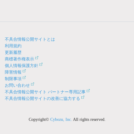
不具合情報公開サイトとは
利用規約
更新履歴
商標著作権表示
個人情報保護方針
障害情報
制限事項
お問い合わせ
不具合情報公開サイト パートナー専用記事
不具合情報公開サイトの改善に協力する
Copyright©
Cybozu, Inc.
All rights reserved.