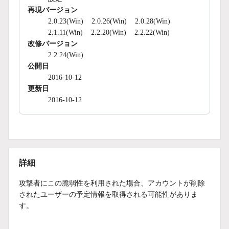
再現バージョン
2.0.23(Win)
2.0.26(Win)
2.0.28(Win)
2.1.11(Win)
2.2.20(Win)
2.2.22(Win)
改修バージョン
2.2.24(Win)
公開日
2016-10-12
更新日
2016-10-12
詳細
攻撃者にこの脆弱性を利用された場合、アカウントが削除
されたユーザーの予定情報を取得される可能性がありま
す。