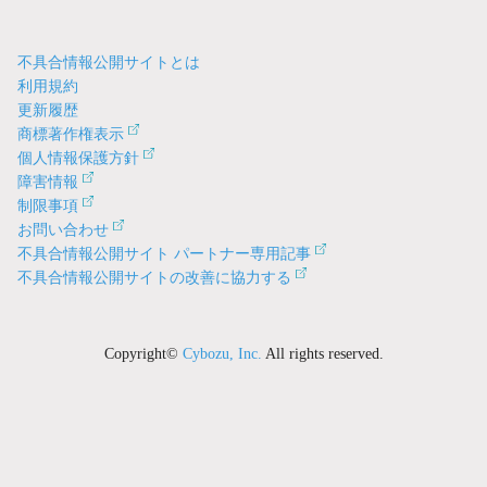
不具合情報公開サイトとは
利用規約
更新履歴
商標著作権表示
個人情報保護方針
障害情報
制限事項
お問い合わせ
不具合情報公開サイト パートナー専用記事
不具合情報公開サイトの改善に協力する
Copyright©
Cybozu, Inc.
All rights reserved.