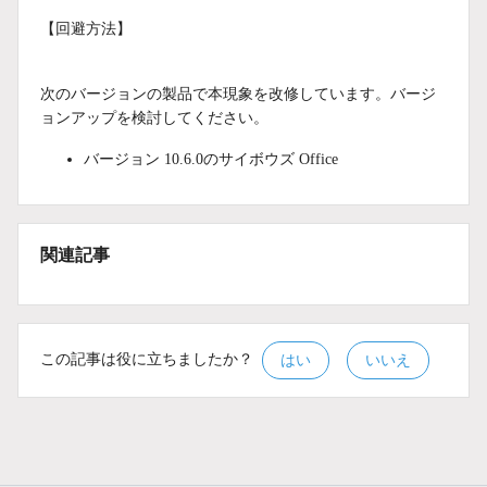
【回避方法】
次のバージョンの製品で本現象を改修しています。バージ
ョンアップを検討してください。
バージョン 10.6.0のサイボウズ Office
関連記事
この記事は役に立ちましたか？
はい
いいえ