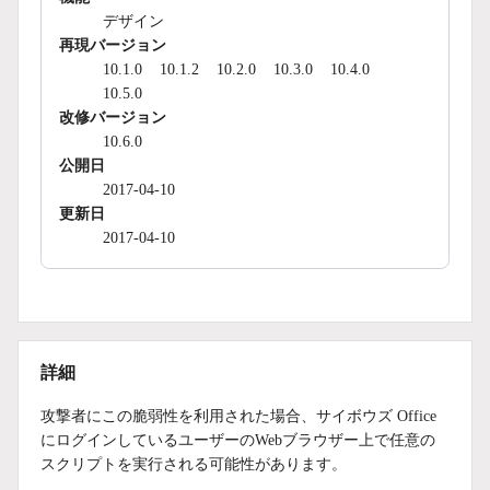
デザイン
再現バージョン
10.1.0
10.1.2
10.2.0
10.3.0
10.4.0
10.5.0
改修バージョン
10.6.0
公開日
2017-04-10
更新日
2017-04-10
詳細
攻撃者にこの脆弱性を利用された場合、サイボウズ Office
にログインしているユーザーのWebブラウザー上で任意の
スクリプトを実行される可能性があります。