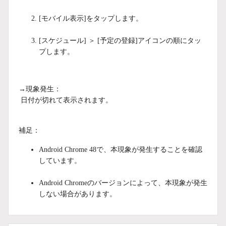
[モバイル表示]をタップします。
[スケジュール] ＞ [予定の登録]アイコンの順にタッ
プします。
→現象発生：
日付が切れて表示されます。
補足：
Android Chrome 48で、本現象が発生することを確認
しています。
Android Chromeのバージョンによって、本現象が発生
しない場合があります。