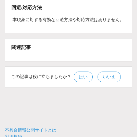
回避/対応方法
本現象に対する有効な回避方法や対応方法はありません。
関連記事
この記事は役に立ちましたか？
はい
いいえ
不具合情報公開サイトとは
利用規約