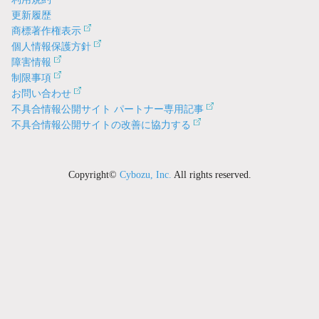
更新履歴
商標著作権表示
個人情報保護方針
障害情報
制限事項
お問い合わせ
不具合情報公開サイト パートナー専用記事
不具合情報公開サイトの改善に協力する
Copyright©
Cybozu, Inc.
All rights reserved.