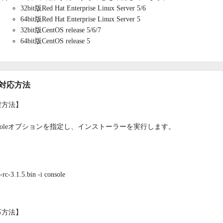
32bit版Red Hat Enterprise Linux Server 5/6
64bit版Red Hat Enterprise Linux Server 5
32bit版CentOS release 5/6/7
64bit版CentOS release 5
/対応方法
避方法】
consoleオプションを指定し、インストーラーを実行します。
-rc-3.1.5.bin -i console
応方法】