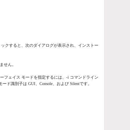
クリックすると、次のダイアログが表示され、インストー
いません。
ーフェイス モードを指定するには、-i コマンドライン
別子は GUI、Console、および Silentです。