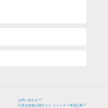
お問い合わせ
不具合情報公開サイト パートナー専用記事