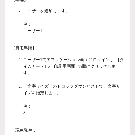
ユーザーを追加します。
例：
ユーザー1
【再現手順】
ユーザー1でアプリケーション画面にログインし、[タ
イムカード] ＞ [印刷用画面] の順にクリックしま
す。
「文字サイズ」のドロップダウンリストで、文字サ
イズを指定します。
例：
8pt
→現象発生：