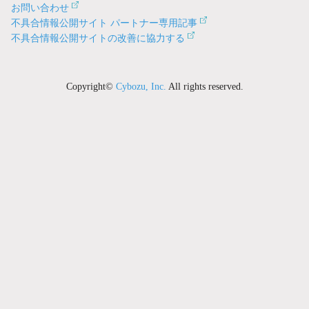
お問い合わせ
不具合情報公開サイト パートナー専用記事
不具合情報公開サイトの改善に協力する
Copyright©
Cybozu, Inc.
All rights reserved.