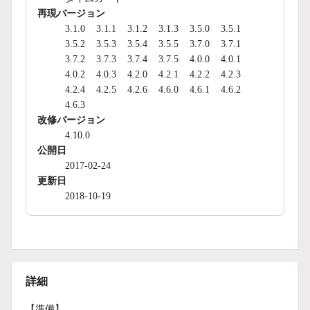
再現バージョン
3.1.0
3.1.1
3.1.2
3.1.3
3.5.0
3.5.1
3.5.2
3.5.3
3.5.4
3.5.5
3.7.0
3.7.1
3.7.2
3.7.3
3.7.4
3.7.5
4.0.0
4.0.1
4.0.2
4.0.3
4.2.0
4.2.1
4.2.2
4.2.3
4.2.4
4.2.5
4.2.6
4.6.0
4.6.1
4.6.2
4.6.3
改修バージョン
4.10.0
公開日
2017-02-24
更新日
2018-10-19
詳細
【準備】