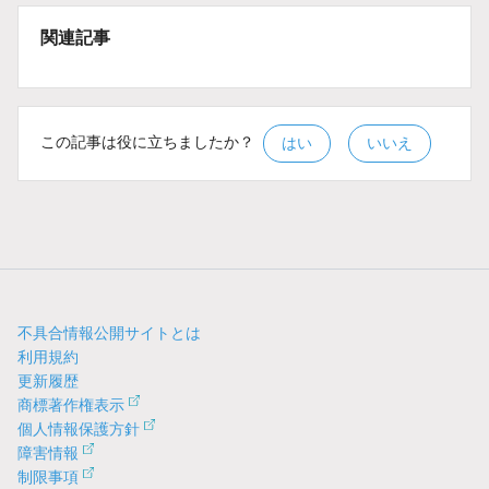
関連記事
この記事は役に立ちましたか？
はい
いいえ
不具合情報公開サイトとは
利用規約
更新履歴
商標著作権表示
個人情報保護方針
障害情報
制限事項