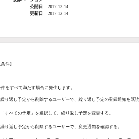
公開日
2017-12-14
更新日
2017-12-14
生条件】
条件をすべて満たす場合に発生します。
繰り返し予定から削除するユーザーで、繰り返し予定の登録通知を既
「すべての予定」を選択して、繰り返し予定を変更する。
繰り返し予定から削除するユーザーで、変更通知を確認する。