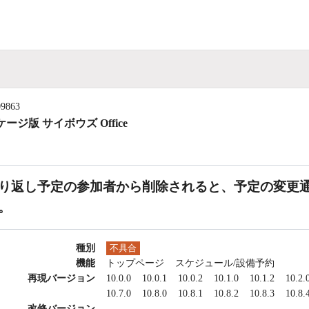
09863
ージ版 サイボウズ Office
り返し予定の参加者から削除されると、予定の変更
。
種別
不具合
機能
トップページ
スケジュール/設備予約
再現バージョン
10.0.0
10.0.1
10.0.2
10.1.0
10.1.2
10.2.
10.7.0
10.8.0
10.8.1
10.8.2
10.8.3
10.8.
改修バージョン