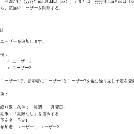
「今回だけ（yyyy年mm月dd日（xx））」または「yyyy年mm月dd
ら、該当のユーザーを削除する。
備】
ユーザーを追加します。
例：
ユーザー1
ユーザー2
ユーザー1で、参加者にユーザー1とユーザー2を含む繰り返し予定を登
例：
-------
繰り返し条件：「毎週」「月曜日」
期限：「期限なし」を選択する
予定名：予定1
参加者：ユーザー1、ユーザー2
-------