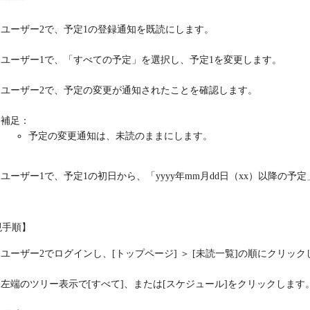
ユーザー2で、予定1の登録通知を既読にします。
ユーザー1で、「すべての予定」を選択し、予定1を変更します。
ユーザー2で、予定の変更が通知されたことを確認します。
補足：
予定の変更通知は、未読のままにします。
ユーザー1で、予定1の初日から、「yyyy年mm月dd日（xx）以降の
現手順】
ユーザー2でログインし、[トップページ] ＞ [未読一覧]の順にクリッ
左端のツリー表示で[すべて]、または[スケジュール]をクリックします