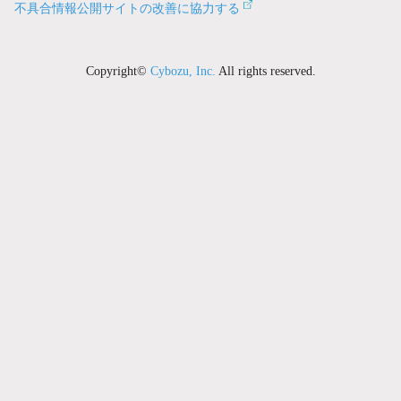
不具合情報公開サイトの改善に協力する
Copyright©
Cybozu, Inc.
All rights reserved.