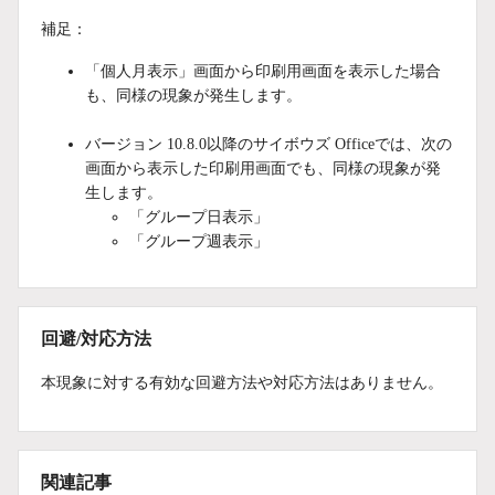
補足：
「個人月表示」画面から印刷用画面を表示した場合
も、同様の現象が発生します。
バージョン 10.8.0以降のサイボウズ Officeでは、次の
画面から表示した印刷用画面でも、同様の現象が発
生します。
「グループ日表示」
「グループ週表示」
回避/対応方法
本現象に対する有効な回避方法や対応方法はありません。
関連記事