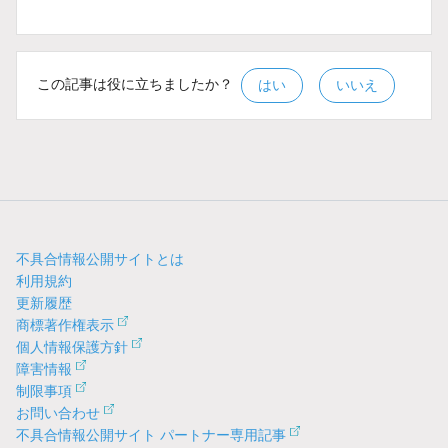
この記事は役に立ちましたか？
はい
いいえ
不具合情報公開サイトとは
利用規約
更新履歴
商標著作権表示
個人情報保護方針
障害情報
制限事項
お問い合わせ
不具合情報公開サイト パートナー専用記事