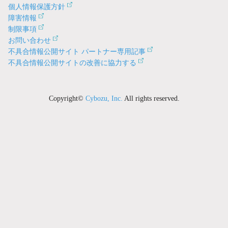
個人情報保護方針
障害情報
制限事項
お問い合わせ
不具合情報公開サイト パートナー専用記事
不具合情報公開サイトの改善に協力する
Copyright©
Cybozu, Inc.
All rights reserved.