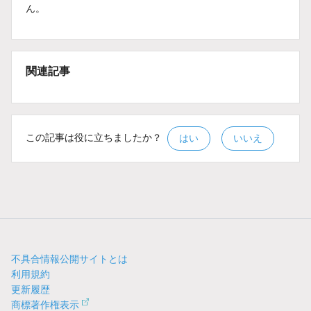
ん。
関連記事
この記事は役に立ちましたか？
はい
いいえ
不具合情報公開サイトとは
利用規約
更新履歴
商標著作権表示