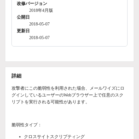
改修バージョン
2018年4月版
公開日
2018-05-07
更新日
2018-05-07
詳細
攻撃者にこの脆弱性を利用された場合、メールワイズにロ
グインしているユーザーのWebブラウザー上で任意のスク
リプトを実行される可能性があります。
脆弱性タイプ：
クロスサイトスクリプティング