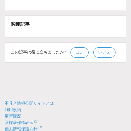
関連記事
この記事は役に立ちましたか？
はい
いいえ
不具合情報公開サイトとは
利用規約
更新履歴
商標著作権表示
個人情報保護方針