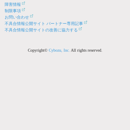
障害情報
制限事項
お問い合わせ
不具合情報公開サイト パートナー専用記事
不具合情報公開サイトの改善に協力する
Copyright©
Cybozu, Inc.
All rights reserved.