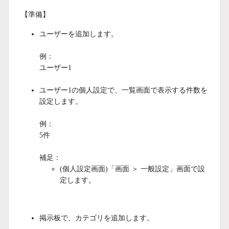
【準備】
ユーザーを追加します。
例：
ユーザー1
ユーザー1の個人設定で、一覧画面で表示する件数を
設定します。
例：
5件
補足：
(個人設定画面)「画面 ＞ 一般設定」画面で設
定します。
掲示板で、カテゴリを追加します。