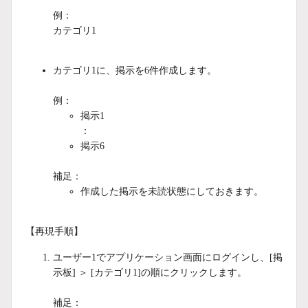
例：
カテゴリ1
カテゴリ1に、掲示を6件作成します。
例：
掲示1
：
掲示6
補足：
作成した掲示を未読状態にしておきます。
【再現手順】
ユーザー1でアプリケーション画面にログインし、[掲
示板] ＞ [カテゴリ1]の順にクリックします。
補足：