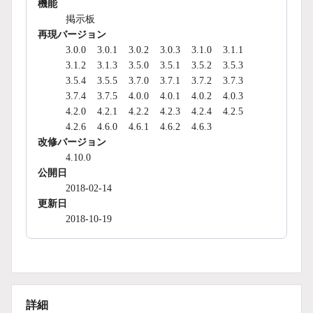
機能
掲示板
再現バージョン
3.0.0
3.0.1
3.0.2
3.0.3
3.1.0
3.1.1
3.1.2
3.1.3
3.5.0
3.5.1
3.5.2
3.5.3
3.5.4
3.5.5
3.7.0
3.7.1
3.7.2
3.7.3
3.7.4
3.7.5
4.0.0
4.0.1
4.0.2
4.0.3
4.2.0
4.2.1
4.2.2
4.2.3
4.2.4
4.2.5
4.2.6
4.6.0
4.6.1
4.6.2
4.6.3
改修バージョン
4.10.0
公開日
2018-02-14
更新日
2018-10-19
詳細