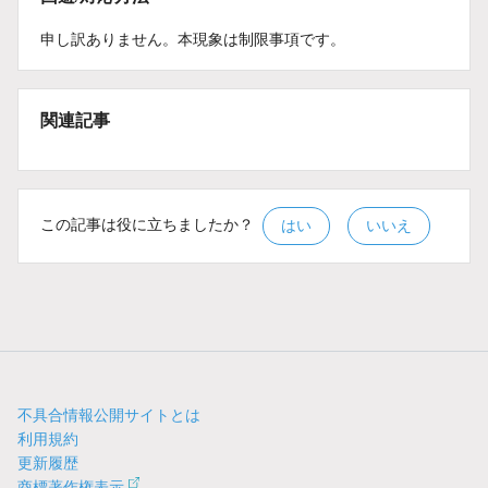
申し訳ありません。本現象は制限事項です。
関連記事
この記事は役に立ちましたか？
はい
いいえ
不具合情報公開サイトとは
利用規約
更新履歴
商標著作権表示