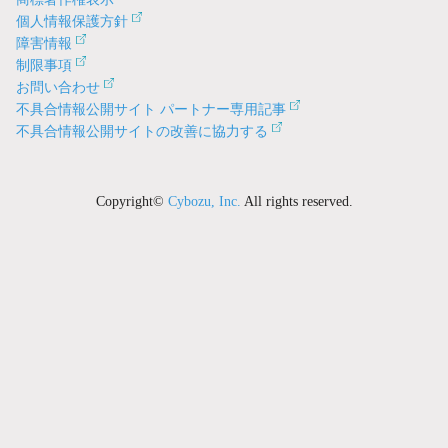
個人情報保護方針
障害情報
制限事項
お問い合わせ
不具合情報公開サイト パートナー専用記事
不具合情報公開サイトの改善に協力する
Copyright©
Cybozu, Inc.
All rights reserved.