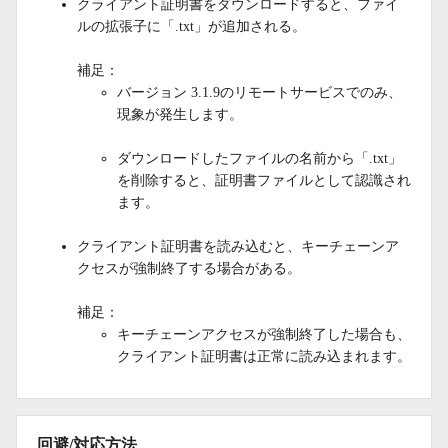
クライアント証明書をダウンロードすると、ファイ
ルの拡張子に「.txt」が追加される。
補足：
バージョン 3.1.9のリモートサービスでのみ、
現象が発生します。
ダウンロードしたファイルの名前から「.txt」
を削除すると、証明書ファイルとして認識され
ます。
クライアント証明書を読み込むと、キーチェーンア
クセスが強制終了する場合がある。
補足：
キーチェーンアクセスが強制終了した場合も、
クライアント証明書は正常に読み込まれます。
回避/対応方法