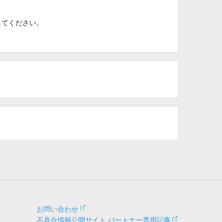
してください。
お問い合わせ
不具合情報公開サイト パートナー専用記事