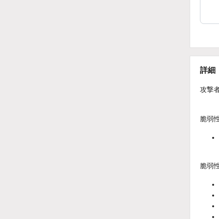
詳細
攻撃
脆弱
脆弱