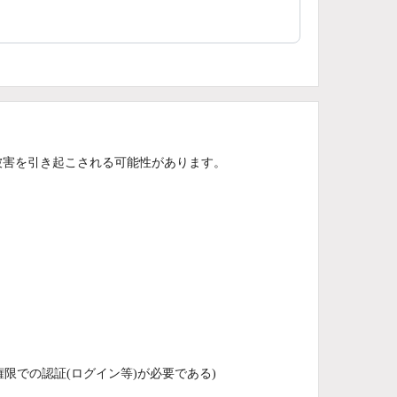
被害を引き起こされる可能性があります。
権限での認証(ログイン等)が必要である)