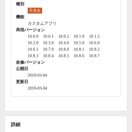
種別
不具合
機能
カスタムアプリ
再現バージョン
10.0.0
10.0.1
10.0.2
10.1.0
10.1.2
10.2.0
10.3.0
10.4.0
10.5.0
10.6.0
10.6.1
10.7.0
10.8.0
10.8.1
10.8.2
10.8.3
10.8.4
10.8.5
10.8.6
10.8.7
改修バージョン
公開日
2019-03-04
更新日
2019-03-04
詳細