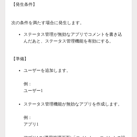
【発生条件】
次の条件を満たす場合に発生します。
ステータス管理が無効なアプリでコメントを書き込
んだあと、ステータス管理機能を有効にする。
【準備】
ユーザーを追加します。
例：
ユーザー1
ステータス管理機能が無効なアプリを作成します。
例：
アプリ1