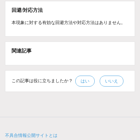
回避/対応方法
本現象に対する有効な回避方法や対応方法はありません。
関連記事
この記事は役に立ちましたか？
はい
いいえ
不具合情報公開サイトとは