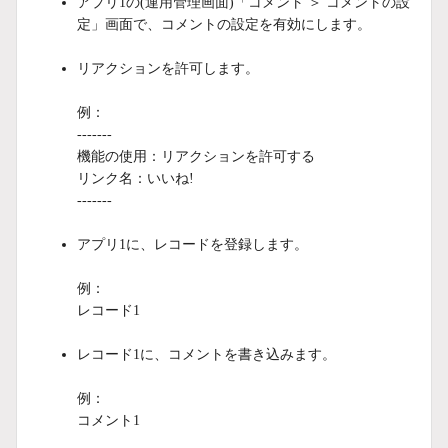
アプリ1の(運用管理画面)「コメント ＞ コメントの設
定」画面で、コメントの設定を有効にします。
リアクションを許可します。
例：
-------
機能の使用：リアクションを許可する
リンク名：いいね!
-------
アプリ1に、レコードを登録します。
例：
レコード1
レコード1に、コメントを書き込みます。
例：
コメント1