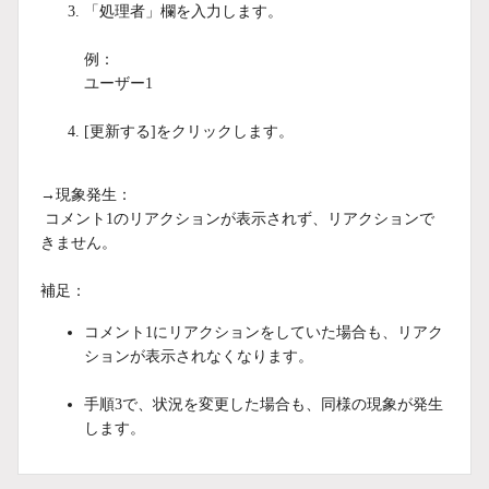
「処理者」欄を入力します。
例：
ユーザー1
[更新する]をクリックします。
→現象発生：
コメント1のリアクションが表示されず、リアクションで
きません。
補足：
コメント1にリアクションをしていた場合も、リアク
ションが表示されなくなります。
手順3で、状況を変更した場合も、同様の現象が発生
します。