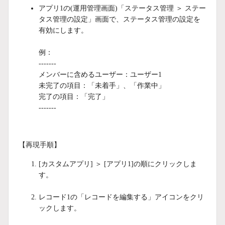
アプリ1の(運用管理画面)「ステータス管理 ＞ ステー
タス管理の設定」画面で、ステータス管理の設定を
有効にします。
例：
-------
メンバーに含めるユーザー：ユーザー1
未完了の項目：「未着手」、「作業中」
完了の項目：「完了」
-------
【再現手順】
[カスタムアプリ] ＞ [アプリ1]の順にクリックしま
す。
レコード1の「レコードを編集する」アイコンをクリ
ックします。