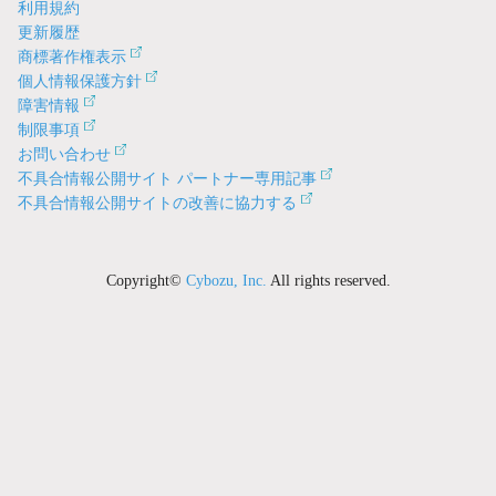
利用規約
更新履歴
商標著作権表示
個人情報保護方針
障害情報
制限事項
お問い合わせ
不具合情報公開サイト パートナー専用記事
不具合情報公開サイトの改善に協力する
Copyright©
Cybozu, Inc.
All rights reserved.