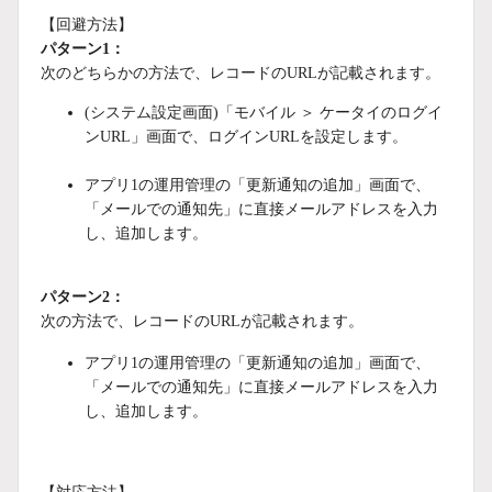
【回避方法】
パターン1：
次のどちらかの方法で、レコードのURLが記載されます。
(システム設定画面)「モバイル ＞ ケータイのログイ
ンURL」画面で、ログインURLを設定します。
アプリ1の運用管理の「更新通知の追加」画面で、
「メールでの通知先」に直接メールアドレスを入力
し、追加します。
パターン2：
次の方法で、レコードのURLが記載されます。
アプリ1の運用管理の「更新通知の追加」画面で、
「メールでの通知先」に直接メールアドレスを入力
し、追加します。