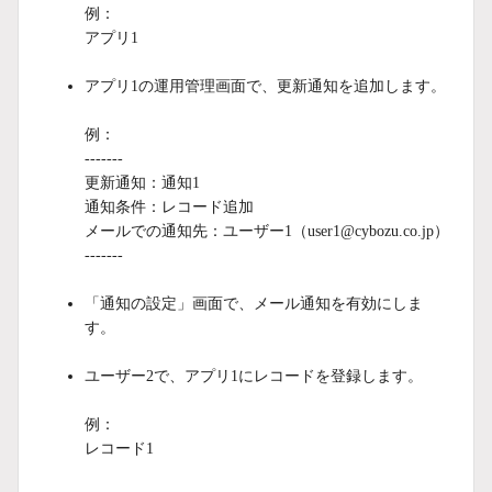
例：
アプリ1
アプリ1の運用管理画面で、更新通知を追加します。
例：
-------
更新通知：通知1
通知条件：レコード追加
メールでの通知先：ユーザー1（user1@cybozu.co.jp）
-------
「通知の設定」画面で、メール通知を有効にしま
す。
ユーザー2で、アプリ1にレコードを登録します。
例：
レコード1