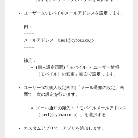
ユーザー1のモバイルメールアドレスを設定します。
例：
-------
メールアドレス：user1@cybozu.co.jp
-------
補足：
(個人設定画面)「モバイル ＞ ユーザー情報
（モバイル）の変更」画面で設定します。
ユーザー1の(個人設定画面)「メール通知の設定」画
面で、次の設定を行います。
メール通知の宛先：「モバイルメールアドレス
（user1@cybozu.co.jp）」を選択する
カスタムアプリで、アプリを追加します。