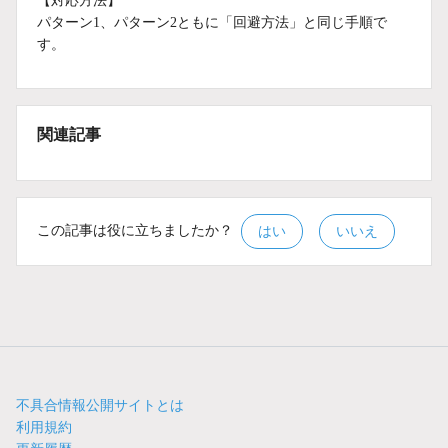
【対応方法】
パターン1、パターン2ともに「回避方法」と同じ手順で
す。
関連記事
この記事は役に立ちましたか？
はい
いいえ
不具合情報公開サイトとは
利用規約