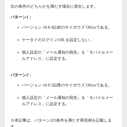
次の条件のどちらかを満たす場合に発生します。
パターン1：
バージョン 10.8.4以前のサイボウズ Officeである。
ケータイのログインURLを設定しない。
個人設定の「メール通知の宛先」を「モバイルメー
ルアドレス」に設定する。
パターン2：
バージョン 10.8.5以降のサイボウズ Officeである。
個人設定の「メール通知の宛先」を「モバイルメー
ルアドレス」に設定する。
※本記事は、パターン2の条件を満たす再現例を記載しま
す。