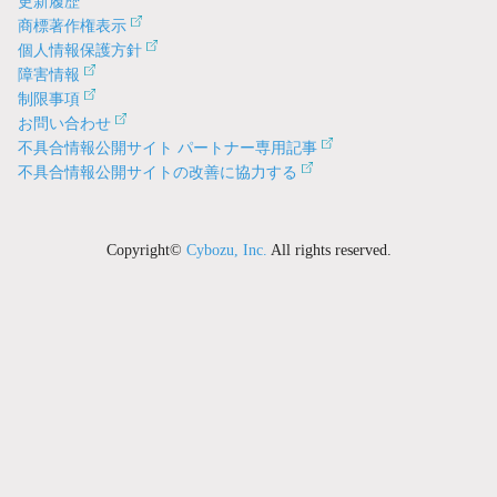
更新履歴
商標著作権表示
個人情報保護方針
障害情報
制限事項
お問い合わせ
不具合情報公開サイト パートナー専用記事
不具合情報公開サイトの改善に協力する
Copyright©
Cybozu, Inc.
All rights reserved.