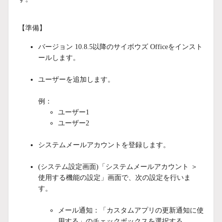
【準備】
バージョン 10.8.5以降のサイボウズ Officeをインスト
ールします。
ユーザーを追加します。
例：
ユーザー1
ユーザー2
システムメールアカウントを登録します。
(システム設定画面)「システムメールアカウント ＞
使用する機能の設定」画面で、次の設定を行いま
す。
メール通知：「カスタムアプリの更新通知に使
用する」のチェックボックスを選択する