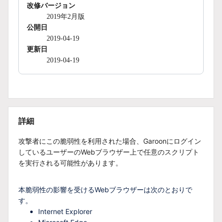
改修バージョン
2019年2月版
公開日
2019-04-19
更新日
2019-04-19
詳細
攻撃者にこの脆弱性を利用された場合、Garoonにログイン
しているユーザーのWebブラウザー上で任意のスクリプト
を実行される可能性があります。
本脆弱性の影響を受けるWebブラウザーは次のとおりで
す。
Internet Explorer