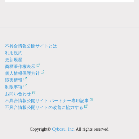
不具合情報公開サイトとは
利用規約
更新履歴
商標著作権表示
個人情報保護方針
障害情報
制限事項
お問い合わせ
不具合情報公開サイト パートナー専用記事
不具合情報公開サイトの改善に協力する
Copyright©
Cybozu, Inc.
All rights reserved.