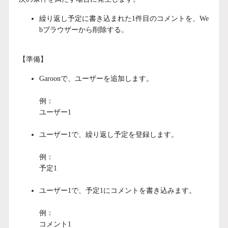
繰り返し予定に書き込まれた1件目のコメントを、We
bブラウザーから削除する。
【準備】
Garoonで、ユーザーを追加します。
例：
ユーザー1
ユーザー1で、繰り返し予定を登録します。
例：
予定1
ユーザー1で、予定1にコメントを書き込みます。
例：
コメント1