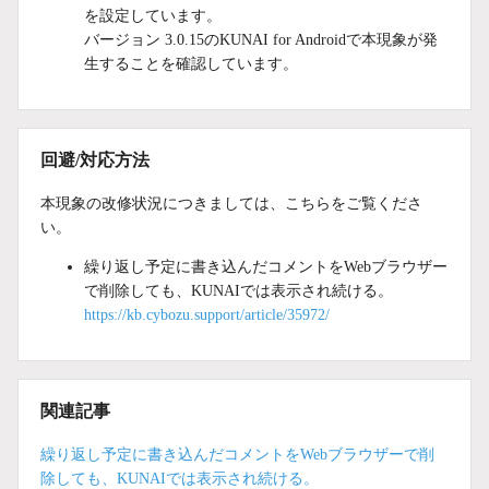
を設定しています。
バージョン 3.0.15のKUNAI for Androidで本現象が発
生することを確認しています。
回避/対応方法
本現象の改修状況につきましては、こちらをご覧くださ
い。
繰り返し予定に書き込んだコメントをWebブラウザー
で削除しても、KUNAIでは表示され続ける。
https://kb.cybozu.support/article/35972/
関連記事
繰り返し予定に書き込んだコメントをWebブラウザーで削
除しても、KUNAIでは表示され続ける。