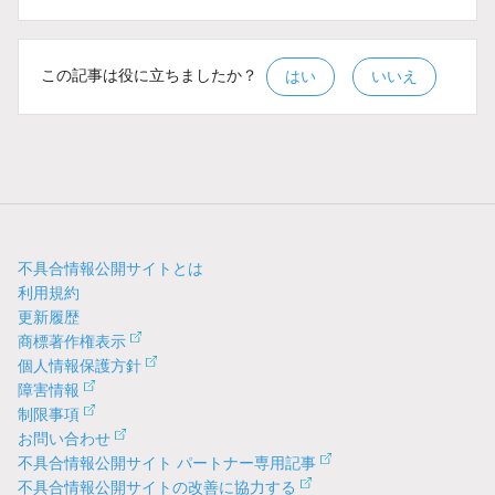
この記事は役に立ちましたか？
はい
いいえ
不具合情報公開サイトとは
利用規約
更新履歴
商標著作権表示
個人情報保護方針
障害情報
制限事項
お問い合わせ
不具合情報公開サイト パートナー専用記事
不具合情報公開サイトの改善に協力する