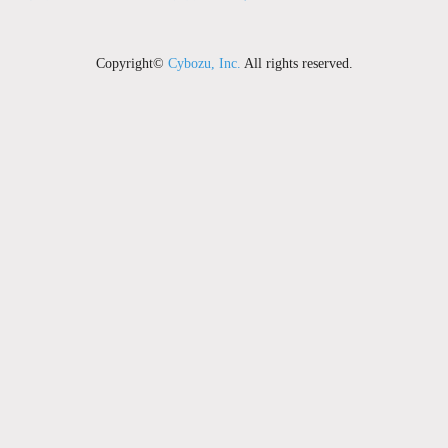
Copyright©
Cybozu, Inc.
All rights reserved.