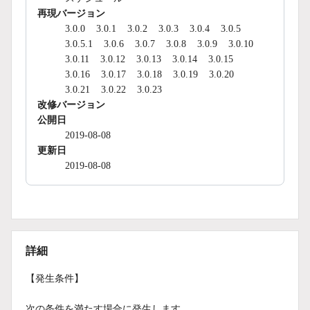
再現バージョン
3.0.0
3.0.1
3.0.2
3.0.3
3.0.4
3.0.5
3.0.5.1
3.0.6
3.0.7
3.0.8
3.0.9
3.0.10
3.0.11
3.0.12
3.0.13
3.0.14
3.0.15
3.0.16
3.0.17
3.0.18
3.0.19
3.0.20
3.0.21
3.0.22
3.0.23
改修バージョン
公開日
2019-08-08
更新日
2019-08-08
詳細
【発生条件】
次の条件を満たす場合に発生します。