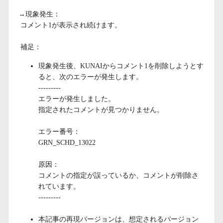
→現象発生：
コメント1が表示され続けます。
補足：
現象発生後、KUNAIからコメント1を削除しようとす
ると、次のエラーが発生します。
---------
エラーが発生しました。
指定されたコメントが見つかりません。
エラー番号：
GRN_SCHD_13022
原因：
コメントの指定が誤っているか、コメントが削除さ
れています。
---------
本記事の再現バージョンは、想定されるバージョン