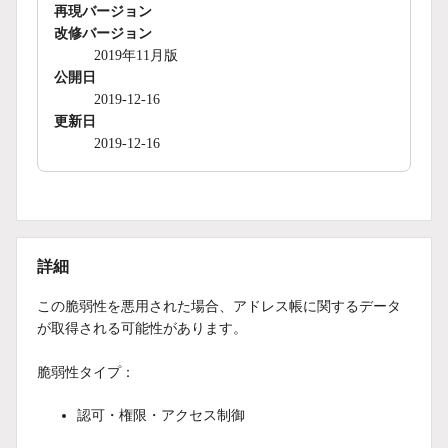
再現バージョン
改修バージョン
2019年11月版
公開日
2019-12-16
更新日
2019-12-16
詳細
この脆弱性を悪用された場合、アドレス帳に関するデータ
が取得される可能性があります。
脆弱性タイプ：
認可・権限・アクセス制御