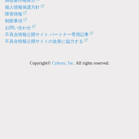
商標著作権表示
個人情報保護方針
障害情報
制限事項
お問い合わせ
不具合情報公開サイト パートナー専用記事
不具合情報公開サイトの改善に協力する
Copyright©
Cybozu, Inc.
All rights reserved.