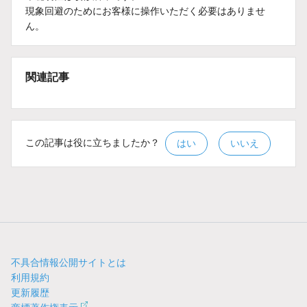
現象回避のためにお客様に操作いただく必要はありませ
ん。
関連記事
この記事は役に立ちましたか？
はい
いいえ
不具合情報公開サイトとは
利用規約
更新履歴