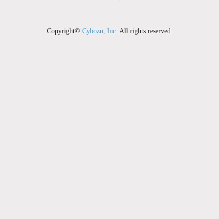
Copyright©
Cybozu, Inc.
All rights reserved.