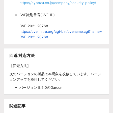
https://cybozu.co.jp/company/security-policy/
CVE識別番号(CVE-ID)
CVE-2021-20768
https://cve.mitre.org/cgi-bin/cvename.cgi?name=
CVE-2021-20768
回避/対応方法
【回避方法】
次のバージョンの製品で本現象を改修しています。バージ
ョンアップを検討してください。
バージョン 5.5.0のGaroon
関連記事