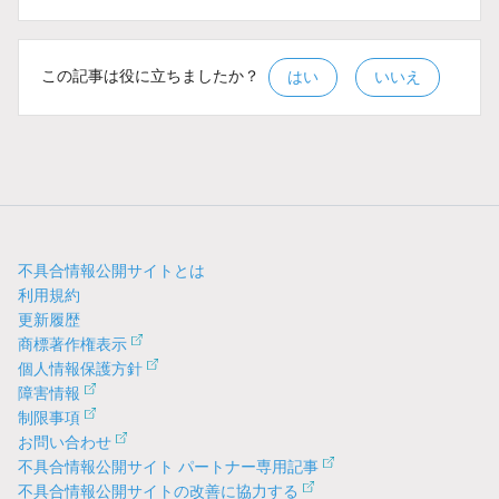
この記事は役に立ちましたか？
はい
いいえ
不具合情報公開サイトとは
利用規約
更新履歴
商標著作権表示
個人情報保護方針
障害情報
制限事項
お問い合わせ
不具合情報公開サイト パートナー専用記事
不具合情報公開サイトの改善に協力する