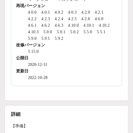
再現バージョン
4.0.0
4.0.1
4.0.2
4.0.3
4.2.0
4.2.1
4.2.2
4.2.3
4.2.4
4.2.5
4.2.6
4.6.0
4.6.1
4.6.2
4.6.3
4.10.0
4.10.1
4.10.2
4.10.3
5.0.0
5.0.1
5.0.2
5.5.0
5.5.1
5.9.0
5.9.1
5.9.2
改修バージョン
5.15.0
公開日
2020-12-11
更新日
2022-10-28
詳細
【準備】