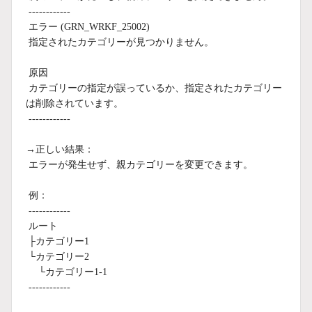
------------
エラー (GRN_WRKF_25002)
指定されたカテゴリーが見つかりません。
原因
カテゴリーの指定が誤っているか、指定されたカテゴリー
は削除されています。
------------
→正しい結果：
エラーが発生せず、親カテゴリーを変更できます。
例：
------------
ルート
├カテゴリー1
└カテゴリー2
└カテゴリー1-1
------------