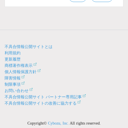
不具合情報公開サイトとは
利用規約
更新履歴
商標著作権表示
個人情報保護方針
障害情報
制限事項
お問い合わせ
不具合情報公開サイト パートナー専用記事
不具合情報公開サイトの改善に協力する
Copyright©
Cybozu, Inc.
All rights reserved.