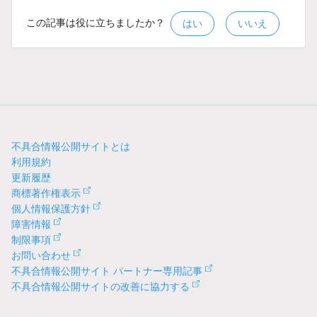
この記事は役に立ちましたか？
はい
いいえ
不具合情報公開サイトとは
利用規約
更新履歴
商標著作権表示
個人情報保護方針
障害情報
制限事項
お問い合わせ
不具合情報公開サイト パートナー専用記事
不具合情報公開サイトの改善に協力する