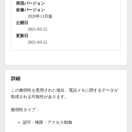
再現バージョン
改修バージョン
2020年12月版
公開日
2021-03-12
更新日
2021-03-12
詳細
この脆弱性を悪用された場合、電話メモに関するデータが
取得される可能性があります。
脆弱性タイプ：
認可・権限・アクセス制御