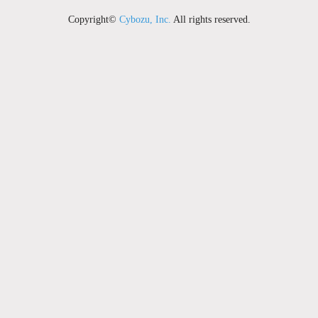
Copyright©
Cybozu, Inc.
All rights reserved.