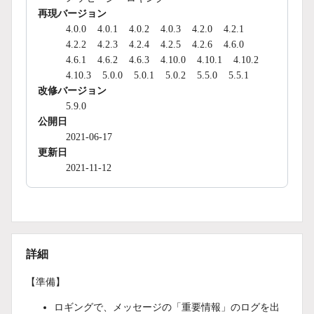
再現バージョン
4.0.0
4.0.1
4.0.2
4.0.3
4.2.0
4.2.1
4.2.2
4.2.3
4.2.4
4.2.5
4.2.6
4.6.0
4.6.1
4.6.2
4.6.3
4.10.0
4.10.1
4.10.2
4.10.3
5.0.0
5.0.1
5.0.2
5.5.0
5.5.1
改修バージョン
5.9.0
公開日
2021-06-17
更新日
2021-11-12
詳細
【準備】
ロギングで、メッセージの「重要情報」のログを出