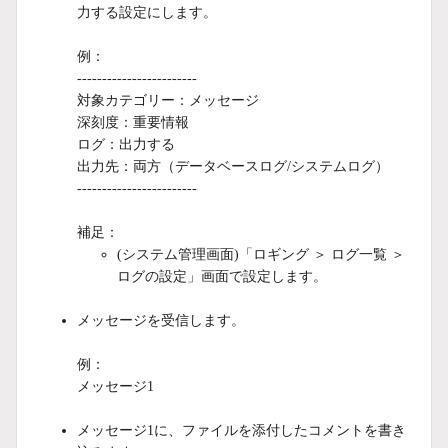
力する設定にします。
例：
------------------------
対象カテゴリー：メッセージ
深刻度：重要情報
ログ：出力する
出力先：両方（データベースログ/システムログ）
------------------------
補足：
(システム管理画面)「ロギング ＞ ログ一覧 ＞
ログの設定」画面で設定します。
メッセージを受信します。
例：
メッセージ1
メッセージ1に、ファイルを添付したコメントを書き