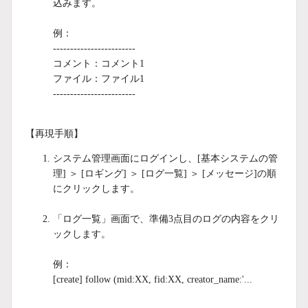
込みます。
例：
------------------------
コメント：コメント1
ファイル：ファイル1
------------------------
【再現手順】
システム管理画面にログインし、[基本システムの管
理] ＞ [ロギング] ＞ [ログ一覧] ＞ [メッセージ]の順
にクリックします。
「ログ一覧」画面で、準備3点目のログの内容をクリ
ックします。
例：
[create] follow (mid:XX, fid:XX, creator_name:'...