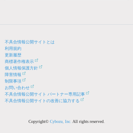
不具合情報公開サイトとは
利用規約
更新履歴
商標著作権表示
個人情報保護方針
障害情報
制限事項
お問い合わせ
不具合情報公開サイト パートナー専用記事
不具合情報公開サイトの改善に協力する
Copyright©
Cybozu, Inc.
All rights reserved.