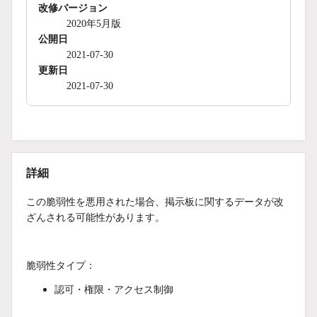
改修バージョン
2020年5月版
公開日
2021-07-30
更新日
2021-07-30
詳細
この脆弱性を悪用された場合、掲示板に関するデータが改
ざんされる可能性があります。
脆弱性タイプ：
認可・権限・アクセス制御