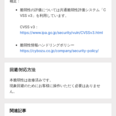
補足：
脆弱性の評価については共通脆弱性評価システム「C
VSS v3」を利用しています。
CVSS v3：
https://www.ipa.go.jp/security/vuln/CVSSv3.html
脆弱性情報ハンドリングポリシー
https://cybozu.co.jp/company/security-policy/
回避/対応方法
本脆弱性は改修済みです。
現象回避のためにお客様に操作いただく必要はありませ
ん。
関連記事