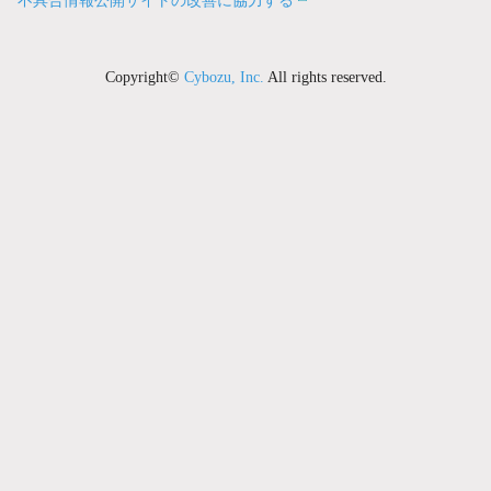
不具合情報公開サイトの改善に協力する
Copyright©
Cybozu, Inc.
All rights reserved.