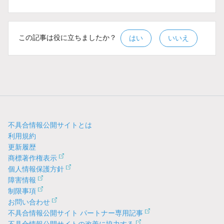
この記事は役に立ちましたか？
はい
いいえ
不具合情報公開サイトとは
利用規約
更新履歴
商標著作権表示
個人情報保護方針
障害情報
制限事項
お問い合わせ
不具合情報公開サイト パートナー専用記事