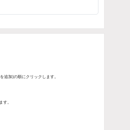
品を追加]の順にクリックします。
ます。