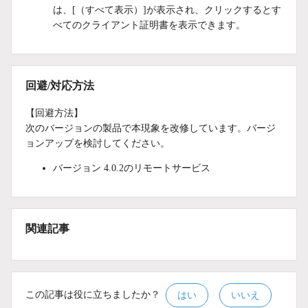
は、[（すべて表示）]が表示され、クリックするとす
べてのクライアント証明書を表示できます。
回避/対応方法
【回避方法】
次のバージョンの製品で本現象を改修しています。バージ
ョンアップを検討してください。
バージョン 4.0.2のリモートサービス
関連記事
この記事は役に立ちましたか？
はい
いいえ