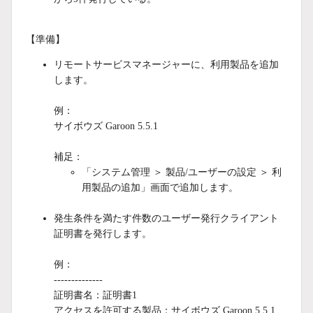
【準備】
リモートサービスマネージャーに、利用製品を追加
します。
例：
サイボウズ Garoon 5.5.1
補足：
「システム管理 ＞ 製品/ユーザーの設定 ＞ 利
用製品の追加」画面で追加します。
発生条件を満たす件数のユーザー発行クライアント
証明書を発行します。
例：
--------------
証明書名：証明書1
アクセスを許可する製品：サイボウズ Garoon 5.5.1