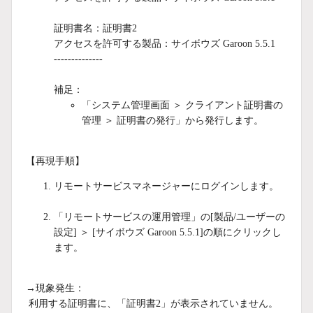
証明書名：証明書2
アクセスを許可する製品：サイボウズ Garoon 5.5.1
--------------
補足：
「システム管理画面 ＞ クライアント証明書の
管理 ＞ 証明書の発行」から発行します。
【再現手順】
リモートサービスマネージャーにログインします。
「リモートサービスの運用管理」の[製品/ユーザーの
設定] ＞ [サイボウズ Garoon 5.5.1]の順にクリックし
ます。
→現象発生：
利用する証明書に、「証明書2」が表示されていません。