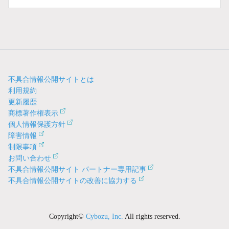
不具合情報公開サイトとは
利用規約
更新履歴
商標著作権表示
個人情報保護方針
障害情報
制限事項
お問い合わせ
不具合情報公開サイト パートナー専用記事
不具合情報公開サイトの改善に協力する
Copyright©
Cybozu, Inc.
All rights reserved.