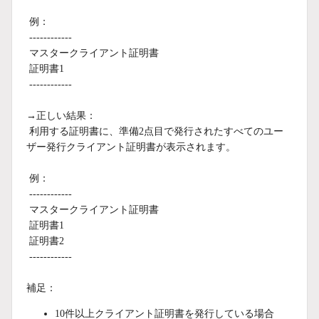
例：
------------
マスタークライアント証明書
証明書1
------------
→正しい結果：
利用する証明書に、準備2点目で発行されたすべてのユー
ザー発行クライアント証明書が表示されます。
例：
------------
マスタークライアント証明書
証明書1
証明書2
------------
補足：
10件以上クライアント証明書を発行している場合