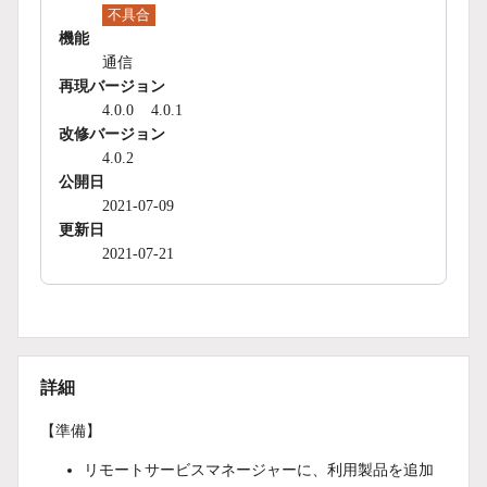
不具合
機能
通信
再現バージョン
4.0.0
4.0.1
改修バージョン
4.0.2
公開日
2021-07-09
更新日
2021-07-21
詳細
【準備】
リモートサービスマネージャーに、利用製品を追加