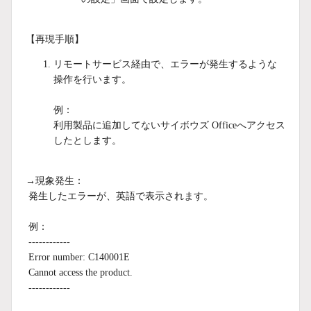
【再現手順】
リモートサービス経由で、エラーが発生するような
操作を行います。
例：
利用製品に追加してないサイボウズ Officeへアクセス
したとします。
→現象発生：
発生したエラーが、英語で表示されます。
例：
------------
Error number: C140001E
Cannot access the product.
------------