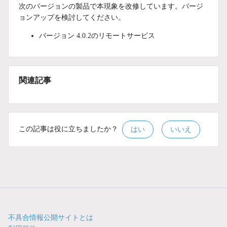
次のバージョンの製品で本現象を改修しています。バージ
ョンアップを検討してください。
バージョン 4.0.2のリモートサービス
関連記事
この記事は役に立ちましたか？
はい
いいえ
不具合情報公開サイトとは