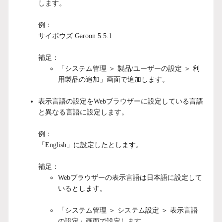
します。
例：
サイボウズ Garoon 5.5.1
補足：
「システム管理 ＞ 製品/ユーザーの設定 ＞ 利
用製品の追加」画面で追加します。
表示言語の設定をWebブラウザーに設定している言語
と異なる言語に設定します。
例：
「English」に設定したとします。
補足：
Webブラウザーの表示言語は日本語に設定して
いるとします。
「システム管理 ＞ システム設定 ＞ 表示言語
の設定」画面で設定します。