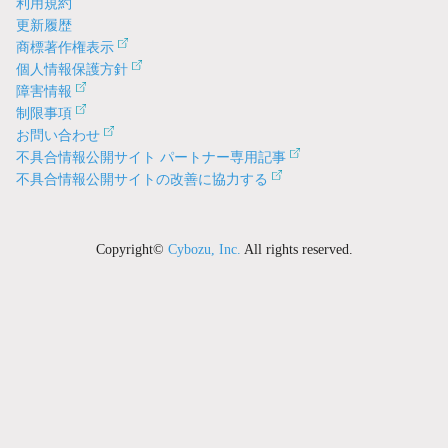
利用規約
更新履歴
商標著作権表示
個人情報保護方針
障害情報
制限事項
お問い合わせ
不具合情報公開サイト パートナー専用記事
不具合情報公開サイトの改善に協力する
Copyright©
Cybozu, Inc.
All rights reserved.