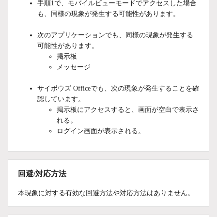
手順1で、モバイルビューモードでアクセスした場合
も、同様の現象が発生する可能性があります。
次のアプリケーションでも、同様の現象が発生する
可能性があります。
掲示板
メッセージ
サイボウズ Officeでも、次の現象が発生することを確
認しています。
掲示板にアクセスすると、画面が空白で表示さ
れる。
ログイン画面が表示される。
回避/対応方法
本現象に対する有効な回避方法や対応方法はありません。