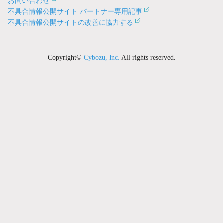
お問い合わせ
不具合情報公開サイト パートナー専用記事
不具合情報公開サイトの改善に協力する
Copyright©
Cybozu, Inc.
All rights reserved.