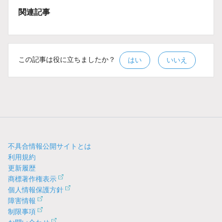
関連記事
この記事は役に立ちましたか？
はい
いいえ
不具合情報公開サイトとは
利用規約
更新履歴
商標著作権表示
個人情報保護方針
障害情報
制限事項