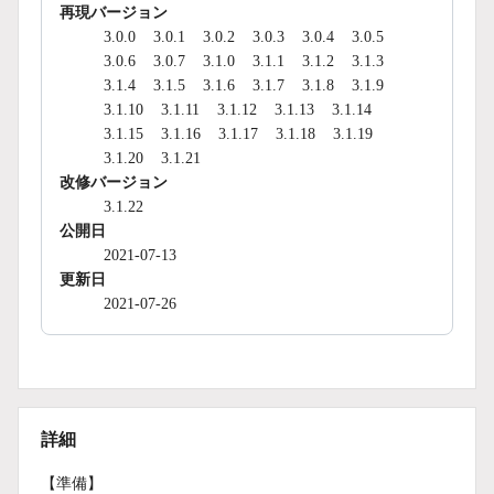
再現バージョン
3.0.0
3.0.1
3.0.2
3.0.3
3.0.4
3.0.5
3.0.6
3.0.7
3.1.0
3.1.1
3.1.2
3.1.3
3.1.4
3.1.5
3.1.6
3.1.7
3.1.8
3.1.9
3.1.10
3.1.11
3.1.12
3.1.13
3.1.14
3.1.15
3.1.16
3.1.17
3.1.18
3.1.19
3.1.20
3.1.21
改修バージョン
3.1.22
公開日
2021-07-13
更新日
2021-07-26
詳細
【準備】