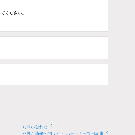
してください。
お問い合わせ
不具合情報公開サイト パートナー専用記事