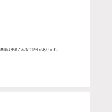
断基準は更新される可能性があります。