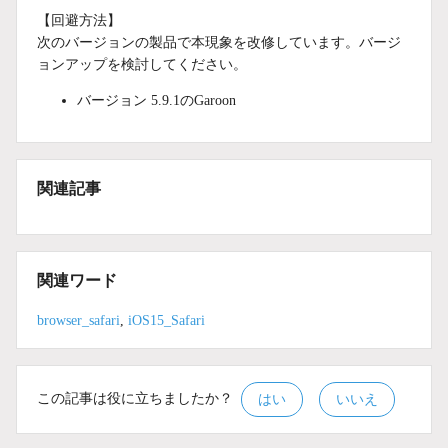
【回避方法】
次のバージョンの製品で本現象を改修しています。バージ
ョンアップを検討してください。
バージョン 5.9.1のGaroon
関連記事
関連ワード
browser_safari
,
iOS15_Safari
この記事は役に立ちましたか？
はい
いいえ