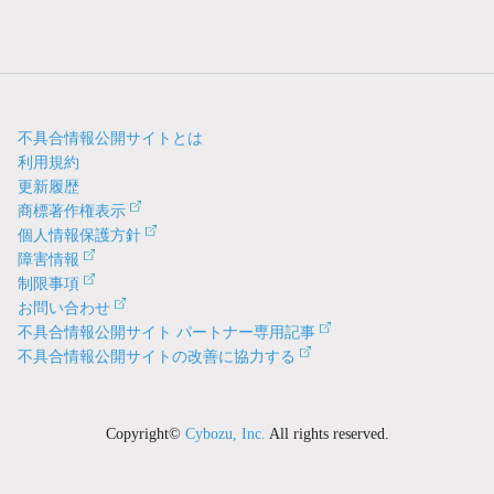
不具合情報公開サイトとは
利用規約
更新履歴
商標著作権表示
個人情報保護方針
障害情報
制限事項
お問い合わせ
不具合情報公開サイト パートナー専用記事
不具合情報公開サイトの改善に協力する
Copyright©
Cybozu, Inc.
All rights reserved.