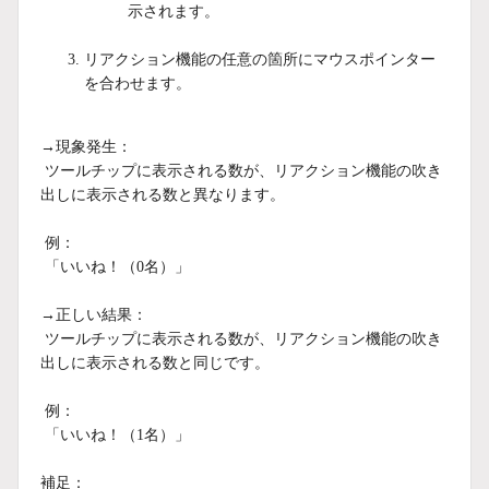
示されます。
リアクション機能の任意の箇所にマウスポインター
を合わせます。
→現象発生：
ツールチップに表示される数が、リアクション機能の吹き
出しに表示される数と異なります。
例：
「いいね！（0名）」
→正しい結果：
ツールチップに表示される数が、リアクション機能の吹き
出しに表示される数と同じです。
例：
「いいね！（1名）」
補足：