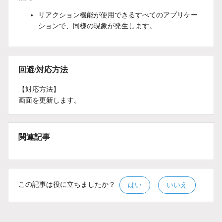
リアクション機能が使用できるすべてのアプリケー
ションで、同様の現象が発生します。
回避/対応方法
【対応方法】
画面を更新します。
関連記事
この記事は役に立ちましたか？
はい
いいえ