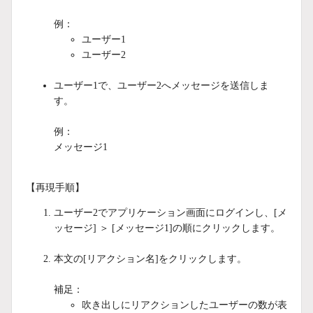
例：
ユーザー1
ユーザー2
ユーザー1で、ユーザー2へメッセージを送信しま
す。
例：
メッセージ1
【再現手順】
ユーザー2でアプリケーション画面にログインし、[メ
ッセージ] ＞ [メッセージ1]の順にクリックします。
本文の[リアクション名]をクリックします。
補足：
吹き出しにリアクションしたユーザーの数が表