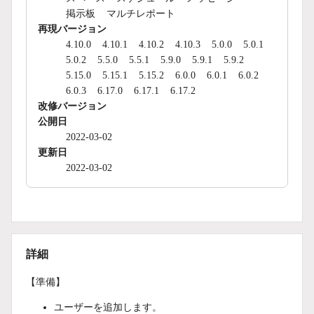
掲示板
マルチレポート
再現バージョン
4.10.0
4.10.1
4.10.2
4.10.3
5.0.0
5.0.1
5.0.2
5.5.0
5.5.1
5.9.0
5.9.1
5.9.2
5.15.0
5.15.1
5.15.2
6.0.0
6.0.1
6.0.2
6.0.3
6.17.0
6.17.1
6.17.2
改修バージョン
公開日
2022-03-02
更新日
2022-03-02
詳細
【準備】
ユーザーを追加します。