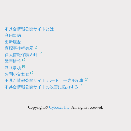
不具合情報公開サイトとは
利用規約
更新履歴
商標著作権表示
個人情報保護方針
障害情報
制限事項
お問い合わせ
不具合情報公開サイト パートナー専用記事
不具合情報公開サイトの改善に協力する
Copyright©
Cybozu, Inc.
All rights reserved.