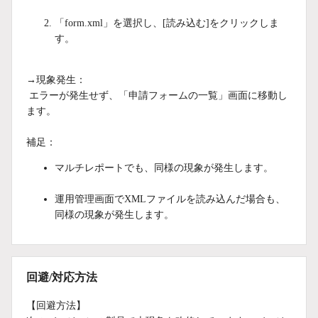
「form.xml」を選択し、[読み込む]をクリックしま
す。
→現象発生：
エラーが発生せず、「申請フォームの一覧」画面に移動し
ます。
補足：
マルチレポートでも、同様の現象が発生します。
運用管理画面でXMLファイルを読み込んだ場合も、
同様の現象が発生します。
回避/対応方法
【回避方法】