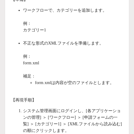
ワークフローで、カテゴリーを追加します。
例：
カテゴリー1
不正な形式のXMLファイルを準備します。
例：
form.xml
補足：
form.xmlは内容が空のファイルとします。
【再現手順】
システム管理画面にログインし、[各アプリケーショ
ンの管理] ＞ [ワークフロー] ＞ [申請フォームの一
覧] ＞ [カテゴリー1] ＞ [XMLファイルから読み込む]
の順にクリックします。