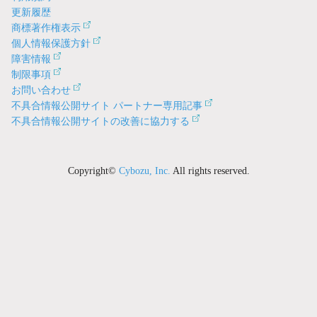
更新履歴
商標著作権表示
個人情報保護方針
障害情報
制限事項
お問い合わせ
不具合情報公開サイト パートナー専用記事
不具合情報公開サイトの改善に協力する
Copyright©
Cybozu, Inc.
All rights reserved.