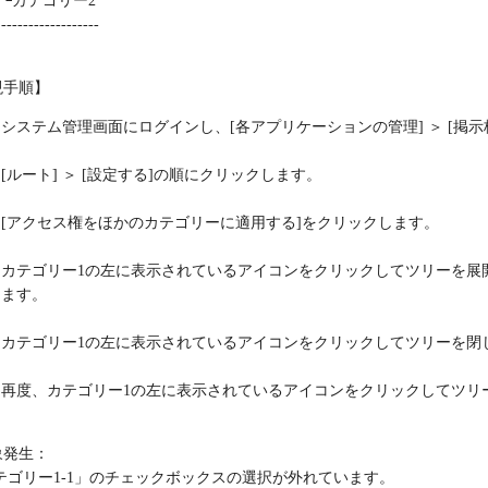
└カテゴリー2
------------------
現手順】
システム管理画面にログインし、[各アプリケーションの管理] ＞ [掲示
[ルート] ＞ [設定する]の順にクリックします。
[アクセス権をほかのカテゴリーに適用する]をクリックします。
カテゴリー1の左に表示されているアイコンをクリックしてツリーを展開
ます。
カテゴリー1の左に表示されているアイコンをクリックしてツリーを閉じ
再度、カテゴリー1の左に表示されているアイコンをクリックしてツリ
象発生：
テゴリー1-1」のチェックボックスの選択が外れています。