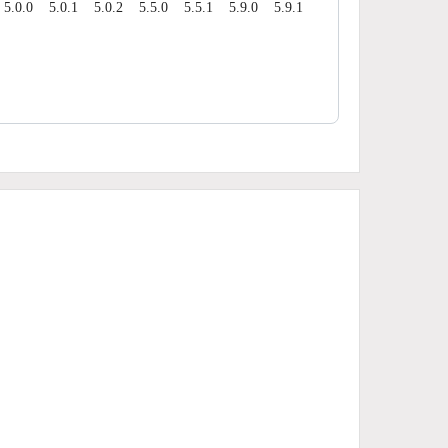
5.0.0
5.0.1
5.0.2
5.5.0
5.5.1
5.9.0
5.9.1