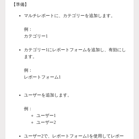
【準備】
マルチレポートに、カテゴリーを追加します。
例：
カテゴリー1
カテゴリー1にレポートフォームを追加し、有効にし
ます。
例：
レポートフォーム1
ユーザーを追加します。
例：
ユーザー1
ユーザー2
ユーザー2で、レポートフォーム1を使用してレポー