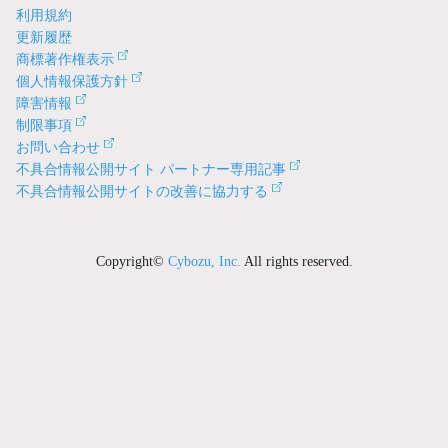
利用規約
更新履歴
商標著作権表示
個人情報保護方針
障害情報
制限事項
お問い合わせ
不具合情報公開サイト パートナー専用記事
不具合情報公開サイトの改善に協力する
Copyright©
Cybozu, Inc.
All rights reserved.