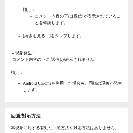
補足：
コメント内容の下に[返信]が表示されているこ
とを確認します。
[続きを見る…]
をタップします。
→現象発生：
コメント内容の下に[返信]が表示されません。
補足：
Android Chromeを利用した場合も、同様の現象が発生
します。
回避/対応方法
本現象に対する有効な回避方法や対応方法はありません。