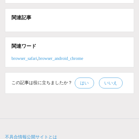
関連記事
関連ワード
browser_safari
,
browser_android_chrome
この記事は役に立ちましたか？
はい
いいえ
不具合情報公開サイトとは