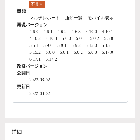
不具合
機能
マルチレポート
通知一覧
モバイル表示
再現バージョン
4.6.0
4.6.1
4.6.2
4.6.3
4.10.0
4.10.1
4.10.2
4.10.3
5.0.0
5.0.1
5.0.2
5.5.0
5.5.1
5.9.0
5.9.1
5.9.2
5.15.0
5.15.1
5.15.2
6.0.0
6.0.1
6.0.2
6.0.3
6.17.0
6.17.1
6.17.2
改修バージョン
公開日
2022-03-02
更新日
2022-03-02
詳細