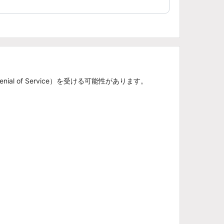
 of Service）を受ける可能性があります。