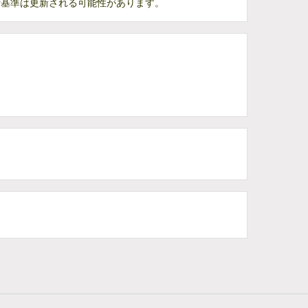
断基準は更新される可能性があります。