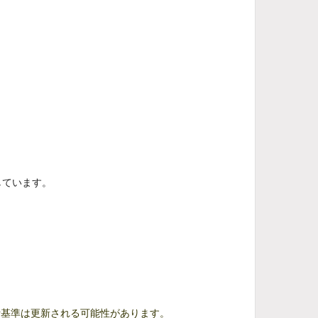
しています。
断基準は更新される可能性があります。