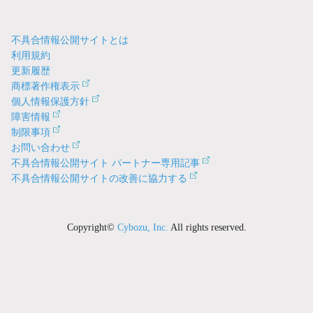
不具合情報公開サイトとは
利用規約
更新履歴
商標著作権表示
個人情報保護方針
障害情報
制限事項
お問い合わせ
不具合情報公開サイト パートナー専用記事
不具合情報公開サイトの改善に協力する
Copyright©
Cybozu, Inc.
All rights reserved.