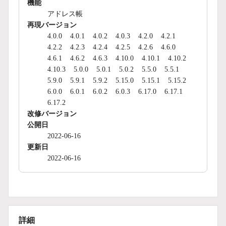
機能
アドレス帳
再現バージョン
4.0.0
4.0.1
4.0.2
4.0.3
4.2.0
4.2.1
4.2.2
4.2.3
4.2.4
4.2.5
4.2.6
4.6.0
4.6.1
4.6.2
4.6.3
4.10.0
4.10.1
4.10.2
4.10.3
5.0.0
5.0.1
5.0.2
5.5.0
5.5.1
5.9.0
5.9.1
5.9.2
5.15.0
5.15.1
5.15.2
6.0.0
6.0.1
6.0.2
6.0.3
6.17.0
6.17.1
6.17.2
改修バージョン
公開日
2022-06-16
更新日
2022-06-16
詳細