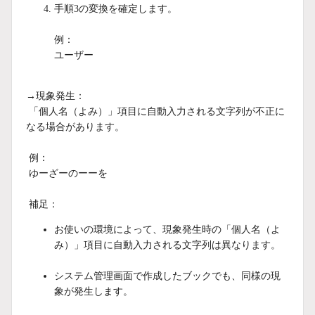
手順3の変換を確定します。
例：
ユーザー
→現象発生：
「個人名（よみ）」項目に自動入力される文字列が不正に
なる場合があります。
例：
ゆーざーのーーを
補足：
お使いの環境によって、現象発生時の「個人名（よ
み）」項目に自動入力される文字列は異なります。
システム管理画面で作成したブックでも、同様の現
象が発生します。