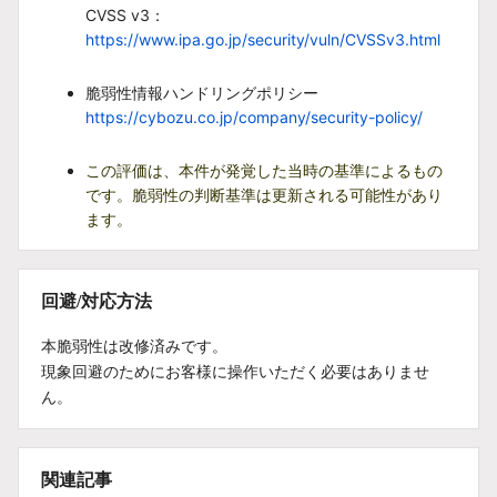
CVSS v3：
https://www.ipa.go.jp/security/vuln/CVSSv3.html
脆弱性情報ハンドリングポリシー
https://cybozu.co.jp/company/security-policy/
この評価は、本件が発覚した当時の基準によるもの
です。脆弱性の判断基準は更新される可能性があり
ます。
回避/対応方法
本脆弱性は改修済みです。
現象回避のためにお客様に操作いただく必要はありませ
ん。
関連記事