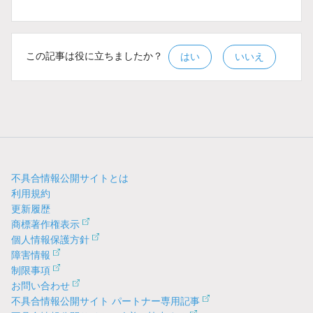
この記事は役に立ちましたか？
はい
いいえ
不具合情報公開サイトとは
利用規約
更新履歴
商標著作権表示
個人情報保護方針
障害情報
制限事項
お問い合わせ
不具合情報公開サイト パートナー専用記事