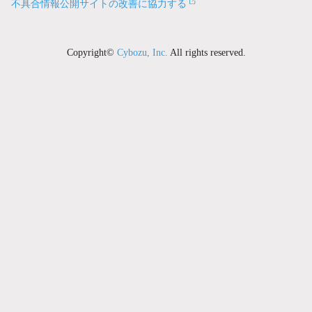
不具合情報公開サイトの改善に協力する
Copyright©
Cybozu, Inc.
All rights reserved.