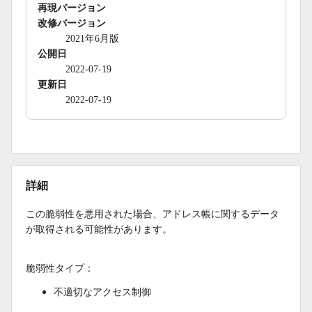
再現バージョン
改修バージョン
2021年6月版
公開日
2022-07-19
更新日
2022-07-19
詳細
この脆弱性を悪用された場合、アドレス帳に関するデータ
が取得される可能性があります。
脆弱性タイプ：
不適切なアクセス制御