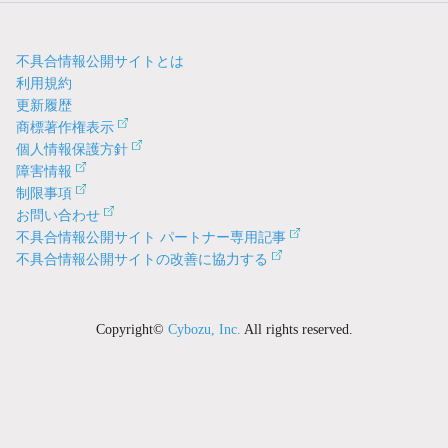
不具合情報公開サイトとは
利用規約
更新履歴
商標著作権表示
個人情報保護方針
障害情報
制限事項
お問い合わせ
不具合情報公開サイト パートナー専用記事
不具合情報公開サイトの改善に協力する
Copyright©
Cybozu, Inc.
All rights reserved.