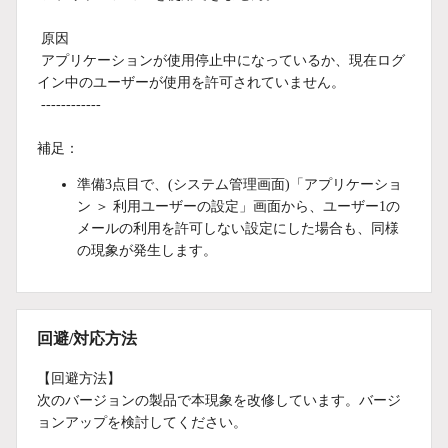
原因
アプリケーションが使用停止中になっているか、現在ログ
イン中のユーザーが使用を許可されていません。
------------
補足：
準備3点目で、(システム管理画面)「アプリケーショ
ン ＞ 利用ユーザーの設定」画面から、ユーザー1の
メールの利用を許可しない設定にした場合も、同様
の現象が発生します。
回避/対応方法
【回避方法】
次のバージョンの製品で本現象を改修しています。バージ
ョンアップを検討してください。