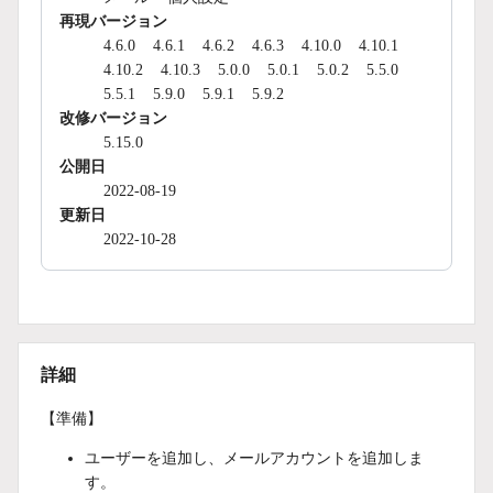
再現バージョン
4.6.0
4.6.1
4.6.2
4.6.3
4.10.0
4.10.1
4.10.2
4.10.3
5.0.0
5.0.1
5.0.2
5.5.0
5.5.1
5.9.0
5.9.1
5.9.2
改修バージョン
5.15.0
公開日
2022-08-19
更新日
2022-10-28
詳細
【準備】
ユーザーを追加し、メールアカウントを追加しま
す。