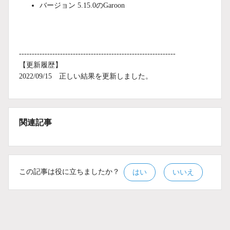
バージョン 5.15.0のGaroon
-------------------------------------------------------------
【更新履歴】
2022/09/15 正しい結果を更新しました。
関連記事
この記事は役に立ちましたか？
はい
いいえ