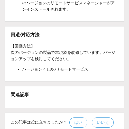
のバージョンのリモートサービスマネージャーがア
ンインストールされます。
回避/対応方法
【回避方法】
次のバージョンの製品で本現象を改修しています。バージ
ョンアップを検討してください。
バージョン 4.1.0のリモートサービス
関連記事
この記事は役に立ちましたか？
はい
いいえ