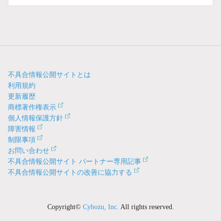
不具合情報公開サイトとは
利用規約
更新履歴
商標著作権表示
個人情報保護方針
障害情報
制限事項
お問い合わせ
不具合情報公開サイト パートナー専用記事
不具合情報公開サイトの改善に協力する
Copyright©
Cybozu, Inc.
All rights reserved.