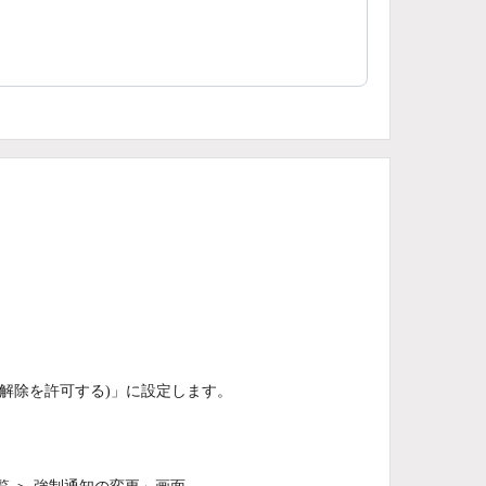
解除を許可する)」に設定します。