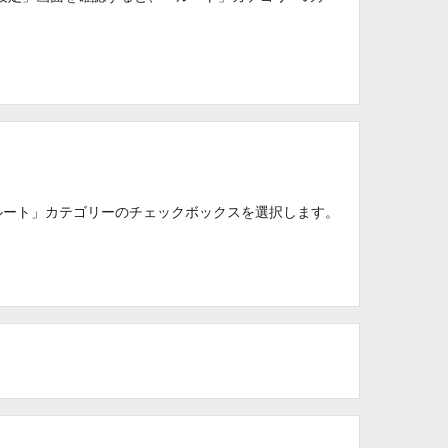
「ルート」カテゴリーのチェックボックスを選択します。