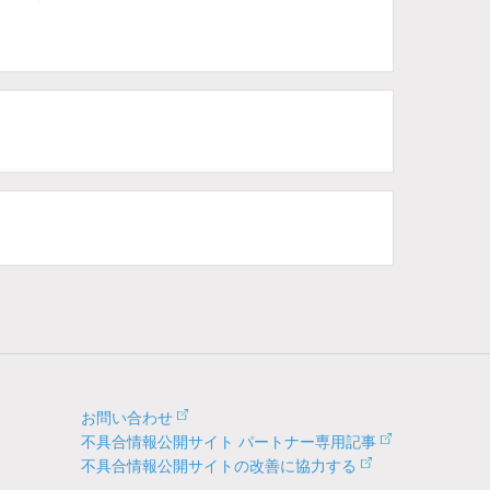
お問い合わせ
不具合情報公開サイト パートナー専用記事
不具合情報公開サイトの改善に協力する