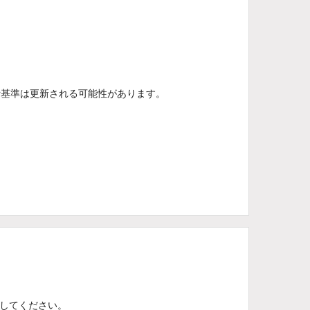
断基準は更新される可能性があります。
してください。