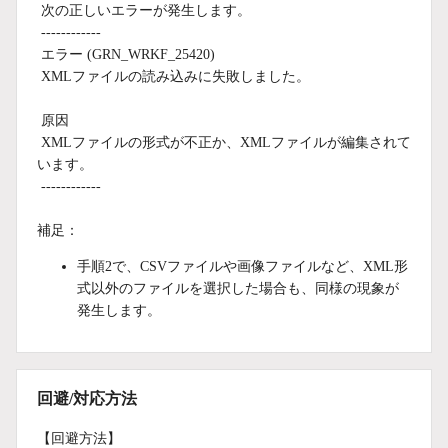
次の正しいエラーが発生します。
------------
エラー (GRN_WRKF_25420)
XMLファイルの読み込みに失敗しました。
原因
XMLファイルの形式が不正か、XMLファイルが編集されて
います。
------------
補足：
手順2で、CSVファイルや画像ファイルなど、
XML形
式以外のファイルを選択した場合も、同様の現象が
発生します。
回避/対応方法
【回避方法】