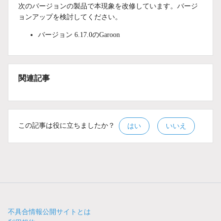
次のバージョンの製品で本現象を改修しています。バージ
ョンアップを検討してください。
バージョン 6.17.0のGaroon
関連記事
この記事は役に立ちましたか？
はい
いいえ
不具合情報公開サイトとは