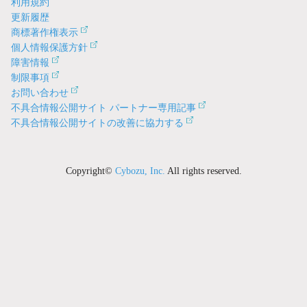
利用規約
更新履歴
商標著作権表示
個人情報保護方針
障害情報
制限事項
お問い合わせ
不具合情報公開サイト パートナー専用記事
不具合情報公開サイトの改善に協力する
Copyright©
Cybozu, Inc.
All rights reserved.