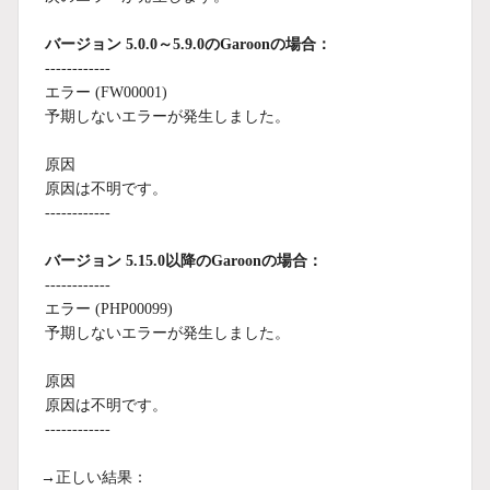
バージョン 5.0.0～5.9.0のGaroonの場合：
------------
エラー (FW00001
)
予期しないエラーが発生しました。
原因
原因は不明です。
------------
バージョン 5.15.0以降のGaroonの場合：
------------
エラー (PHP00099)
予期しないエラーが発生しました。
原因
原因は不明です。
------------
→正しい結果：