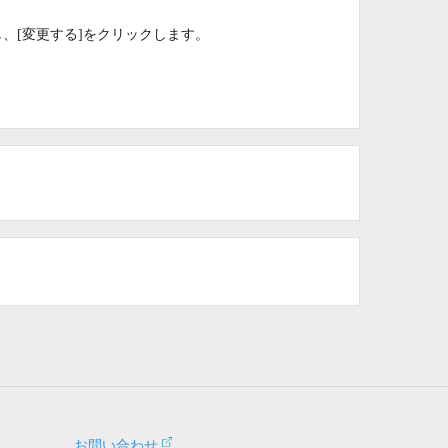
、[変更する]をクリックします。
お問い合わせ