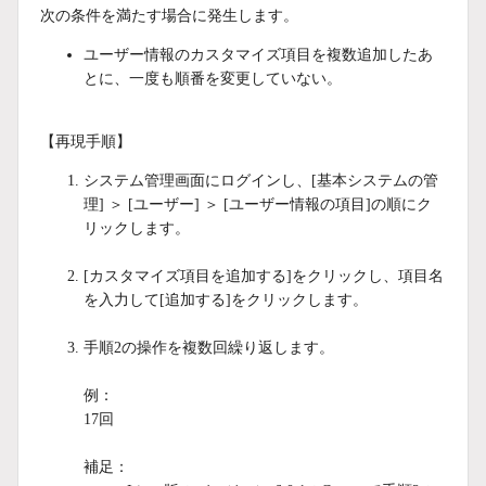
次の条件を満たす場合に発生します。
ユーザー情報のカスタマイズ項目を複数追加したあ
とに、一度も順番を変更していない。
【再現手順】
システム管理画面にログインし、[基本システムの管
理] ＞ [ユーザー] ＞ [ユーザー情報の項目]の順にク
リックします。
[カスタマイズ項目を追加する]をクリックし、項目名
を入力して[追加する]をクリックします。
手順2の操作を複数回繰り返します。
例：
17回
補足：