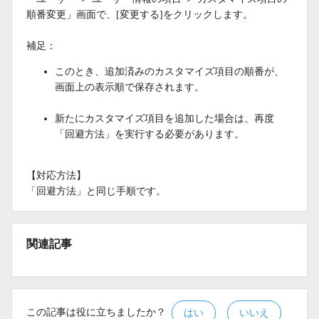
順番変更」画面で、[変更する]をクリックします。
補足：
このとき、追加済みのカスタマイズ項目の順番が、
画面上の表示順で保存されます。
新たにカスタマイズ項目を追加した場合は、再度
「回避方法」を実行する必要があります。
【対応方法】
「回避方法」と同じ手順です。
関連記事
この記事は役に立ちましたか？
はい
いいえ