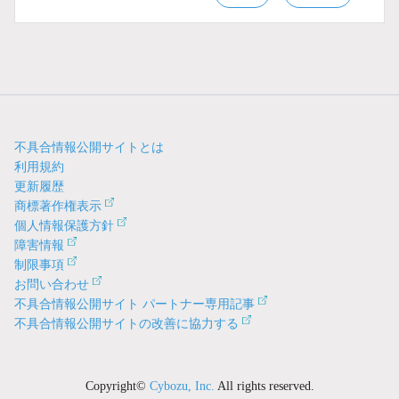
不具合情報公開サイトとは
利用規約
更新履歴
商標著作権表示
個人情報保護方針
障害情報
制限事項
お問い合わせ
不具合情報公開サイト パートナー専用記事
不具合情報公開サイトの改善に協力する
Copyright©
Cybozu, Inc.
All rights reserved.