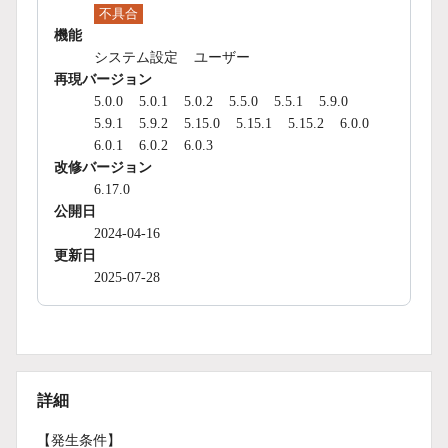
不具合
機能
システム設定
ユーザー
再現バージョン
5.0.0
5.0.1
5.0.2
5.5.0
5.5.1
5.9.0
5.9.1
5.9.2
5.15.0
5.15.1
5.15.2
6.0.0
6.0.1
6.0.2
6.0.3
改修バージョン
6.17.0
公開日
2024-04-16
更新日
2025-07-28
詳細
【発生条件】