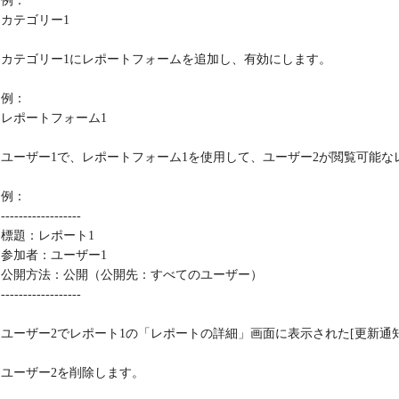
例：
カテゴリー1
カテゴリー1にレポートフォームを追加し、有効にします。
例：
レポートフォーム1
ユーザー1で、レポートフォーム1を使用して、ユーザー2が閲覧可能な
例：
------------------
標題：レポート1
参加者：ユーザー1
公開方法：公開（公開先：すべてのユーザー）
------------------
ユーザー2でレポート1の「レポートの詳細」画面に表示された[更新通
ユーザー2を削除します。