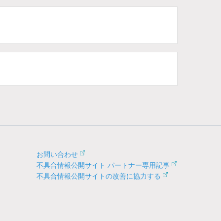
お問い合わせ
不具合情報公開サイト パートナー専用記事
不具合情報公開サイトの改善に協力する