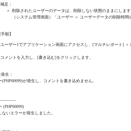
補足：
削除されたユーザーのデータは、削除しない状態のままにします
（システム管理画面）「ユーザー ＞ ユーザーデータの削除時
現手順】
ユーザー1でアプリケーション画面にアクセスし、[マルチレポート] ＞ [
コメントを入力し、[書き込む]をクリックします。
象発生：
(PHP00099)が発生し、コメントを書き込めません。
-----------
(PHP00099)
しないエラーが発生しました。