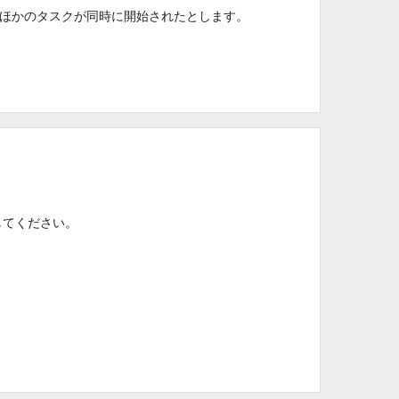
ほかのタスクが同時に開始されたとします。
してください。