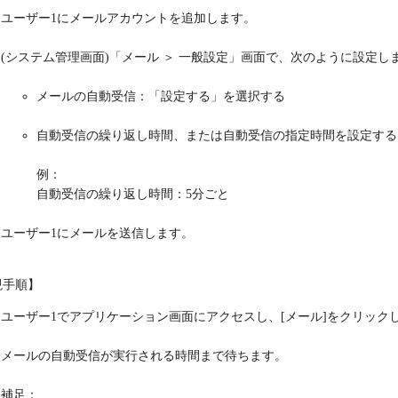
ユーザー1にメールアカウントを追加します。
(システム管理画面)「メール ＞ 一般設定」画面で、次のように設定し
メールの自動受信：「設定する」を選択する
自動受信の繰り返し時間、または自動受信の指定時間を設定する
例：
自動受信の繰り返し時間：5分ごと
ユーザー1にメールを送信します。
現手順】
ユーザー1でアプリケーション画面にアクセスし、[メール]をクリック
メールの自動受信が実行される時間まで待ちます。
補足：