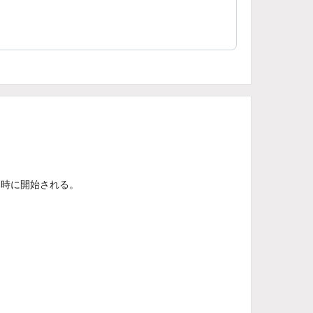
同時に開始される。