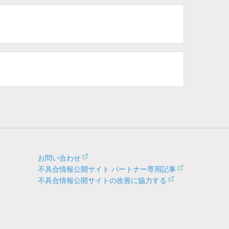
お問い合わせ
不具合情報公開サイト パートナー専用記事
不具合情報公開サイトの改善に協力する