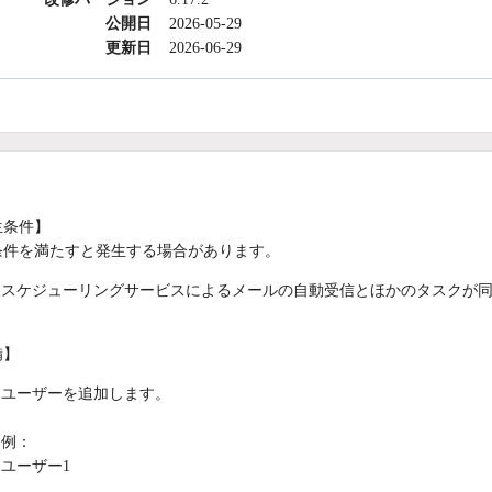
公開日
2026-05-29
更新日
2026-06-29
生条件】
条件を満たすと発生する場合があります。
スケジューリングサービスによるメールの自動受信とほかのタスクが
備】
ユーザーを追加します。
例：
ユーザー1