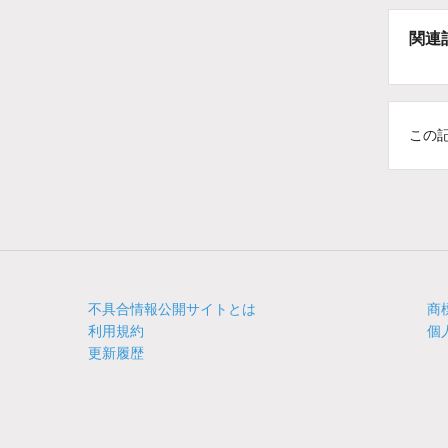
関連
この
不具合情報公開サイトとは
商
利用規約
個
更新履歴