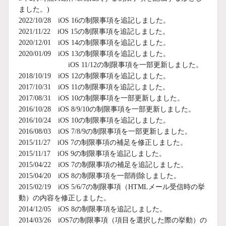
ました。)
2022/10/28 iOS 16の制限事項を追記しました。
2021/11/22 iOS 15の制限事項を追記しました。
2020/12/01 iOS 14の制限事項を追記しました。
2020/01/09 iOS 13の制限事項を追記しました。
iOS 11/12の制限事項を一部更新しました。
2018/10/19 iOS 12の制限事項を追記しました。
2017/10/31 iOS 11の制限事項を追記しました。
2017/08/31 iOS 10の制限事項を一部更新しました。
2016/10/28 iOS 8/9/10の制限事項を一部更新しました。
2016/10/24 iOS 10の制限事項を追記しました。
2016/08/03 iOS 7/8/9の制限事項を一部更新しました。
2015/11/27 iOS 7の制限事項の補足を修正しました。
2015/11/17 iOS 9の制限事項を追記しました。
2015/04/22 iOS 7の制限事項の補足を追記しました。
2015/04/20 iOS 8の制限事項を一部削除しました。
2015/02/19 iOS 5/6/7の制限事項（HTMLメール受信時の挙
動）の内容を修正しました。
2014/12/05 iOS 8の制限事項を追記しました。
2014/03/26 iOS7の制限事項（項目を選択した際の挙動）の