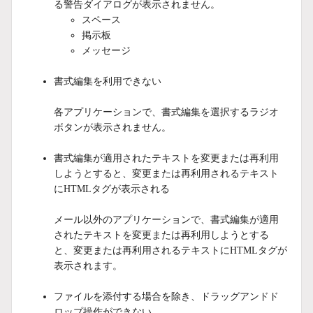
る警告ダイアログが表示されません。
スペース
掲示板
メッセージ
書式編集を利用できない
各アプリケーションで、書式編集を選択するラジオ
ボタンが表示されません。
書式編集が適用されたテキストを変更または再利用
しようとすると、変更または再利用されるテキスト
にHTMLタグが表示される
メール以外のアプリケーションで、書式編集が適用
されたテキストを変更または再利用しようとする
と、変更または再利用されるテキストにHTMLタグが
表示されます。
ファイルを添付する場合を除き、ドラッグアンドド
ロップ操作ができない