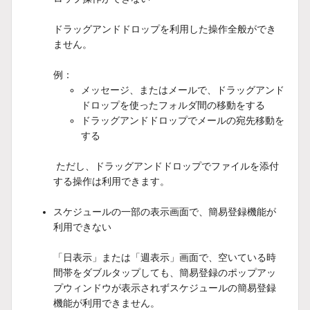
ドラッグアンドドロップを利用した操作全般ができ
ません。
例：
メッセージ、またはメールで、ドラッグアンド
ドロップを使ったフォルダ間の移動をする
ドラッグアンドドロップでメールの宛先移動を
する
ただし、ドラッグアンドドロップでファイルを添付
する操作は利用できます。
スケジュールの一部の表示画面で、簡易登録機能が
利用できない
「日表示」または「週表示」画面で、空いている時
間帯をダブルタップしても、簡易登録のポップアッ
プウィンドウが表示されずスケジュールの簡易登録
機能が利用できません。