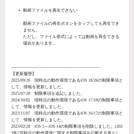
動画ファイルを再生できない
動画ファイルの再生ボタンをタップしても再生でき
ません。
ただし、ファイル形式によっては動画を再生できる
場合があります。
------------------------------------------------------------
【更新履歴】
2025/09/26 現時点の動作環境であるiOS 18/26の制限事項と
して、情報を更新しました。
2025/07/28 制限事項を追記しました。
2024/10/02 現時点の動作環境であるiOS 17/18の制限事項と
して、情報を更新しました。
2023/11/07 現時点の動作環境であるiOS 16/17の制限事項と
して、情報を更新しました。
2023/02/28 iOS 5～iOS 14の制限事項を削除しました。(202
3年2月時点の動作環境に関する制限事項を記載する形とし