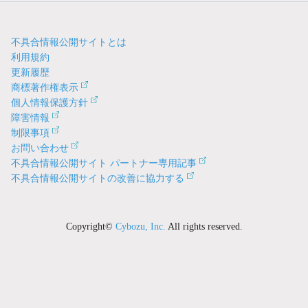
不具合情報公開サイトとは
利用規約
更新履歴
商標著作権表示
個人情報保護方針
障害情報
制限事項
お問い合わせ
不具合情報公開サイト パートナー専用記事
不具合情報公開サイトの改善に協力する
Copyright©
Cybozu, Inc.
All rights reserved.