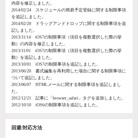
内容を修正しました。
2014/02/24 スケジュールの簡易予定登録に関する制限事項
を追記しました。
2014/02/20 ドラッグアンドドロップに関する制限事項を追
記しました。
2013/11/14 iOS7の制限事項（項目を複数選択した際の挙
動）の内容を修正しました。
2013/11/01 iOS7の制限事項（項目を複数選択した際の挙
動）を追記しました。
2013/10/01 iOS7の制限事項を追記しました。
2013/06/20 書式編集を再利用した場合に関する制限事項に
ついて追記しました。
2013/06/07 HTMLメールに関する制限事項を追記しまし
た。
2012/12/21 記事に「browser_safari」タグを追加しました。
2012/10/10 iOS6の制限事項を追記しました。
回避/対応方法