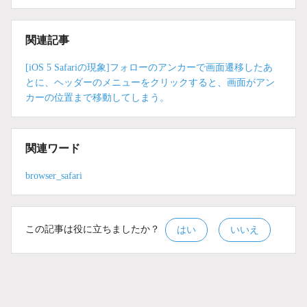
関連記事
[iOS 5 Safariの現象]フォローのアンカーで画面遷移したあ
とに、ヘッダーのメニューをクリックすると、画面がアン
カーの位置まで移動してしまう。
関連ワード
browser_safari
この記事は役に立ちましたか？
はい
いいえ