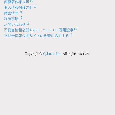
商標著作権表示
個人情報保護方針
障害情報
制限事項
お問い合わせ
不具合情報公開サイト パートナー専用記事
不具合情報公開サイトの改善に協力する
Copyright©
Cybozu, Inc.
All rights reserved.