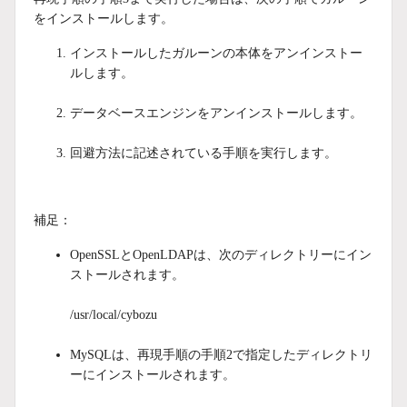
をインストールします。
インストールしたガルーンの本体をアンインストー
ルします。
データベースエンジンをアンインストールします。
回避方法に記述されている手順を実行します。
補足：
OpenSSLとOpenLDAPは、次のディレクトリーにイン
ストールされます。
/usr/local/cybozu
MySQLは、再現手順の手順2で指定したディレクトリ
ーにインストールされます。