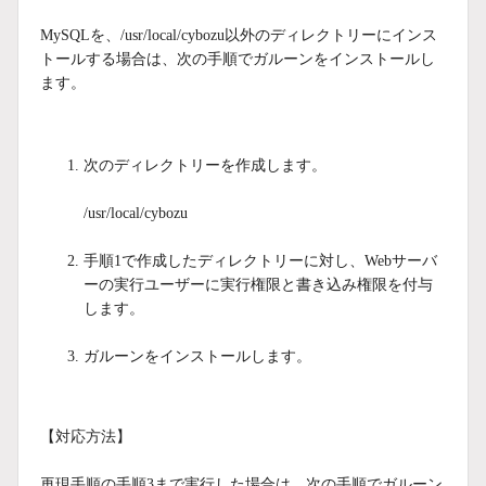
MySQLを、/usr/local/cybozu以外のディレクトリーにインス
トールする場合は、次の手順でガルーンをインストールし
ます。
次のディレクトリーを作成します。
/usr/local/cybozu
手順1で作成したディレクトリーに対し、Webサーバ
ーの実行ユーザーに実行権限と書き込み権限を付与
します。
ガルーンをインストールします。
【対応方法】
再現手順の手順3まで実行した場合は、次の手順でガルーン